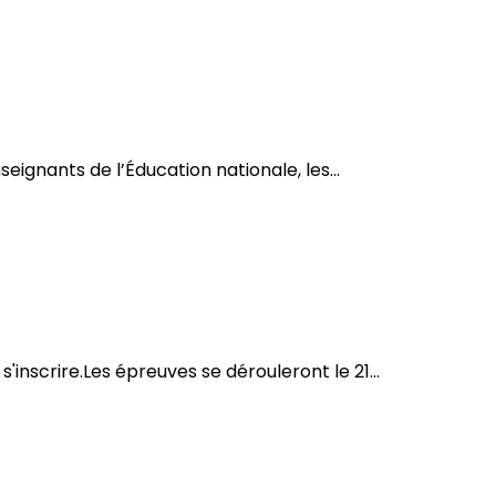
ignants de l’Éducation nationale, les...
'inscrire.Les épreuves se dérouleront le 21...