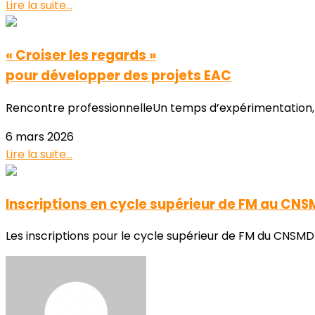
Lire la suite...
« Croiser les regards »
pour développer des projets EAC
Rencontre professionnelleUn temps d’expérimentation, de d
6 mars 2026
Lire la suite...
Inscriptions en cycle supérieur de FM au CN
Les inscriptions pour le cycle supérieur de FM du CNSMDP 