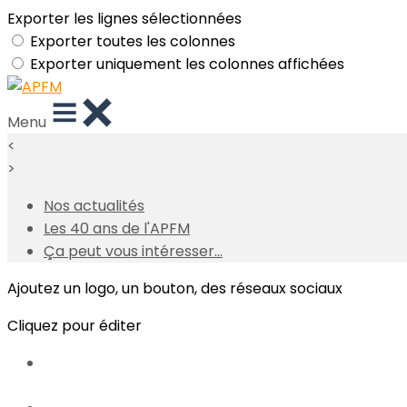
Exporter les lignes sélectionnées
Exporter toutes les colonnes
Exporter uniquement les colonnes affichées
Menu
<
>
Nos actualités
Les 40 ans de l'APFM
Ça peut vous intéresser...
Ajoutez un logo, un bouton, des réseaux sociaux
Cliquez pour éditer