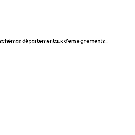
es schémas départementaux d'enseignements...