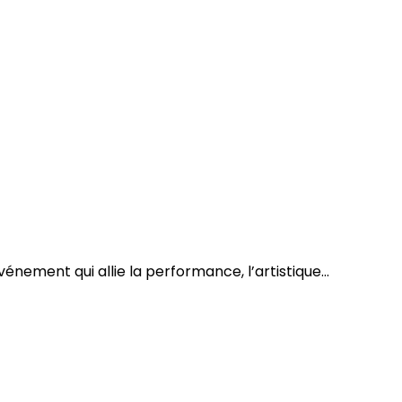
nement qui allie la performance, l’artistique...