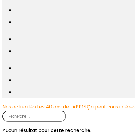
Nos actualités
Les 40 ans de l'APFM
Ça peut vous intéress
Aucun résultat pour cette recherche.