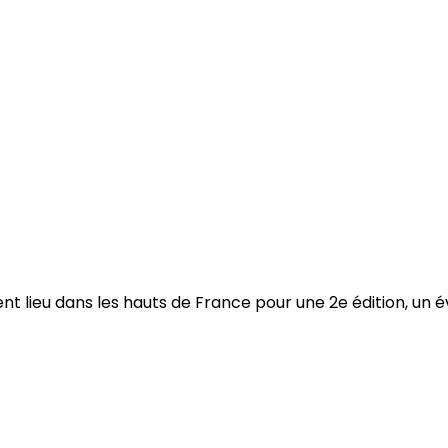
 lieu dans les hauts de France pour une 2e édition, un évé