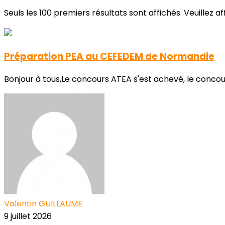
Seuls les 100 premiers résultats sont affichés. Veuillez a
Préparation PEA au CEFEDEM de Normandie
Bonjour à tous,Le concours ATEA s'est achevé, le conco
Valentin GUILLAUME
9 juillet 2026