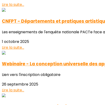
Lire la suite...
CNFPT - Départements et pratiques artistiq
Les enseignements de l'enquête nationale PACTe face au
1 octobre 2025
Lire la suite...
Webinaire - La conception universelle des a
Lien vers l'inscription obligatoire
26 septembre 2025
Lire la suite...