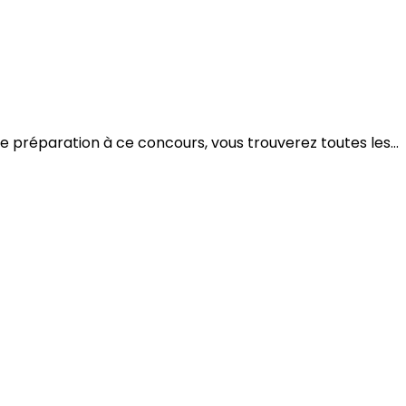
préparation à ce concours, vous trouverez toutes les...