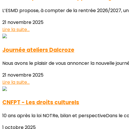
L’ESMD propose, à compter de la rentrée 2026/2027, un 
21 novembre 2025
Lire la suite...
Journée ateliers Dalcroze
Nous avons le plaisir de vous annoncer la nouvelle jour
21 novembre 2025
Lire la suite...
CNFPT - Les droits culturels
10 ans après la loi NOTRe, bilan et perspectiveDans le cad
1 octobre 2025