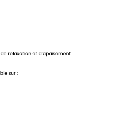
s de relaxation et d’apaisement
le sur :