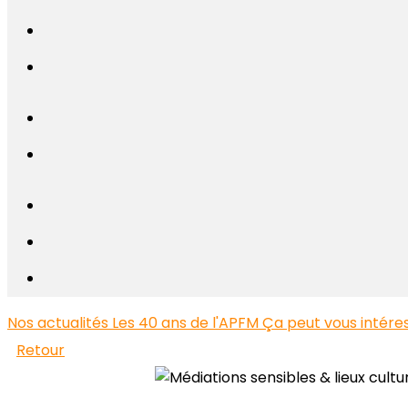
Nos actualités
Les 40 ans de l'APFM
Ça peut vous intéress
Retour