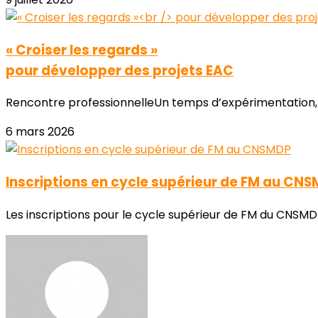
« Croiser les regards »
pour développer des projets EAC
Rencontre professionnelleUn temps d’expérimentation, de 
6 mars 2026
Inscriptions en cycle supérieur de FM au CN
Les inscriptions pour le cycle supérieur de FM du CNSMDP