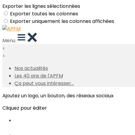
Exporter les lignes sélectionnées
Exporter toutes les colonnes
Exporter uniquement les colonnes affichées
Menu
<
>
Nos actualités
Les 40 ans de l'APFM
Ça peut vous intéresser...
Ajoutez un logo, un bouton, des réseaux sociaux
Cliquez pour éditer