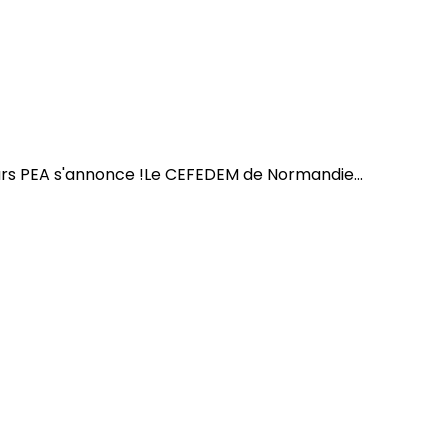
urs PEA s'annonce !Le CEFEDEM de Normandie...