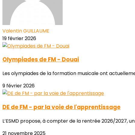
Valentin GUILLAUME
19 février 2026
Olympiades de FM - Douai
Les olympiades de la formation musicale ont actuellemen
9 février 2026
DE de FM - par la voie de l'apprentissage
L’ESMD propose, à compter de la rentrée 2026/2027, un 
21 novembre 2025