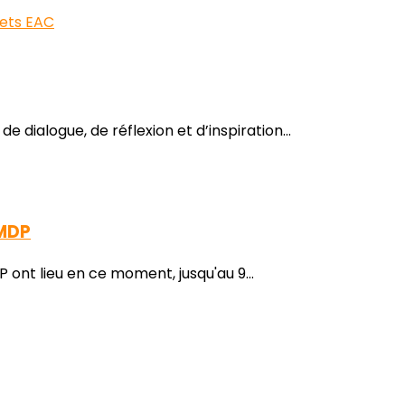
dialogue, de réflexion et d’inspiration...
SMDP
 ont lieu en ce moment, jusqu'au 9...