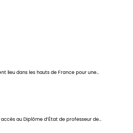
t lieu dans les hauts de France pour une...
accès au Diplôme d’État de professeur de...