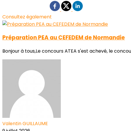
Consultez également
Préparation PEA au CEFEDEM de Normandie
Bonjour à tous,Le concours ATEA s'est achevé, le conco
Valentin GUILLAUME
9 juillet 2026