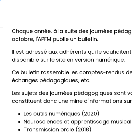
Chaque année, à la suite des journées péda
octobre, l'APFM publie un bulletin.
Il est adressé aux adhérents qui le souhaiten
disponible sur le site en version numérique.
Ce bulletin rassemble les comptes-rendus des
échanges pédagogiques, etc.
Les sujets des journées pédagogiques sont var
constituent donc une mine d'informations sur 
Les outils numériques (2020)
Neurosciences et apprentissage musical
Transmission orale (2018)