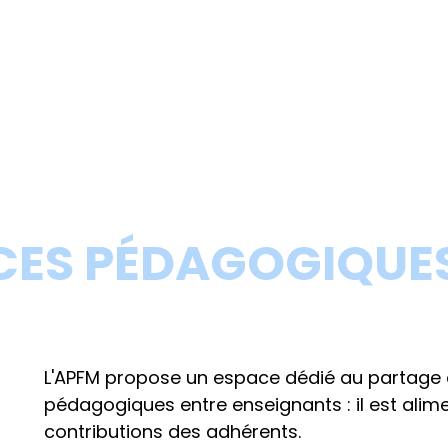
CES PÉDAGOGIQUE
L'APFM propose un espace dédié au partage
pédagogiques entre enseignants : il est alime
contributions des adhérents.