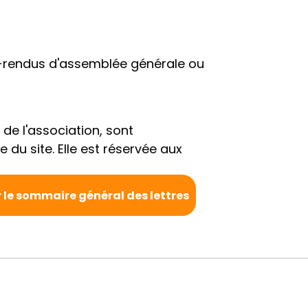
e-rendus d'assemblée générale ou
 de l'association, sont
 du site. Elle est réservée aux
 le sommaire général des lettres