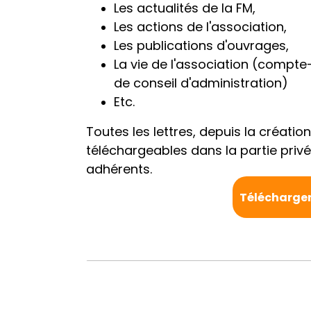
Les actualités de la FM,
Les actions de l'association,
Les publications d'ouvrages,
La vie de l'association (compt
de conseil d'administration)
Etc.
Toutes les lettres, depuis la création
téléchargeables dans la partie privée
adhérents.
Télécharger