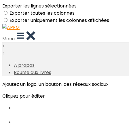
Exporter les lignes sélectionnées
Exporter toutes les colonnes
Exporter uniquement les colonnes affichées
Menu
<
>
À propos
Bourse aux livres
Ajoutez un logo, un bouton, des réseaux sociaux
Cliquez pour éditer