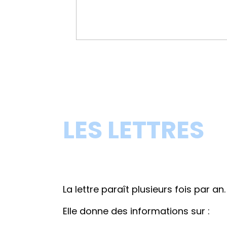
LES LETTRES
La lettre paraît plusieurs fois par an.
Elle donne des informations sur :