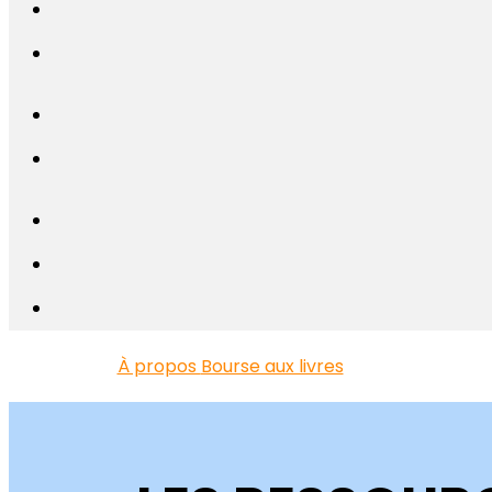
À propos
Bourse aux livres