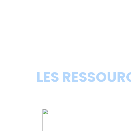
LES RESSOUR