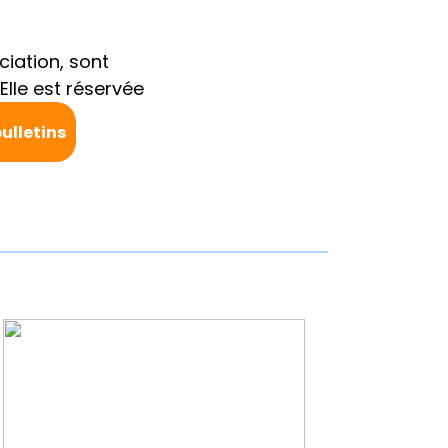
ciation, sont
Elle est réservée
ulletins