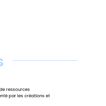
S
 de ressources
nté par les créations et