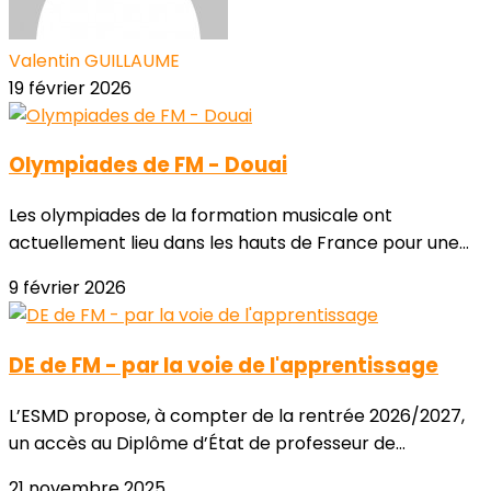
Valentin GUILLAUME
19 février 2026
Olympiades de FM - Douai
Les olympiades de la formation musicale ont
actuellement lieu dans les hauts de France pour une...
9 février 2026
DE de FM - par la voie de l'apprentissage
L’ESMD propose, à compter de la rentrée 2026/2027,
un accès au Diplôme d’État de professeur de...
21 novembre 2025