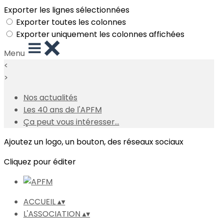
Exporter les lignes sélectionnées
Exporter toutes les colonnes
Exporter uniquement les colonnes affichées
Menu
<
>
Nos actualités
Les 40 ans de l'APFM
Ça peut vous intéresser...
Ajoutez un logo, un bouton, des réseaux sociaux
Cliquez pour éditer
ACCUEIL
▴
▾
L'ASSOCIATION
▴
▾