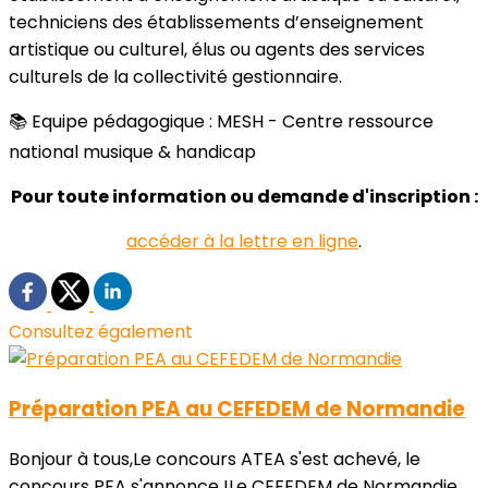
techniciens des établissements d’enseignement
artistique ou culturel, élus ou agents des services
culturels de la collectivité gestionnaire.
📚 Equipe pédagogique : MESH - Centre ressource
national musique & handicap
Pour toute information ou demande d'inscription :
accéder à la lettre en ligne
.
Consultez également
Préparation PEA au CEFEDEM de Normandie
Bonjour à tous,Le concours ATEA s'est achevé, le
concours PEA s'annonce !Le CEFEDEM de Normandie...