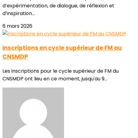
d’expérimentation, de dialogue, de réflexion et
d’inspiration...
6 mars 2026
Inscriptions en cycle supérieur de FM au
CNSMDP
Les inscriptions pour le cycle supérieur de FM du
CNSMDP ont lieu en ce moment, jusqu'au 9...