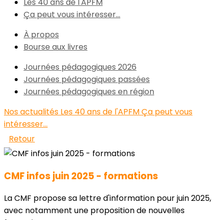
Les 40 ans de l'APFM
Ça peut vous intéresser...
À propos
Bourse aux livres
Journées pédagogiques 2026
Journées pédagogiques passées
Journées pédagogiques en région
Nos actualités
Les 40 ans de l'APFM
Ça peut vous
intéresser...
Retour
CMF infos juin 2025 - formations
La CMF propose sa lettre d'information pour juin 2025,
avec notamment une proposition de nouvelles