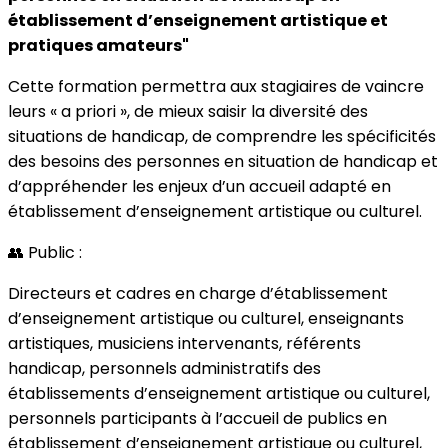
établissement d’enseignement artistique et
pratiques amateurs"
Cette formation permettra aux stagiaires de vaincre
leurs « a priori », de mieux saisir la diversité des
situations de handicap, de comprendre les spécificités
des besoins des personnes en situation de handicap et
d’appréhender les enjeux d’un accueil adapté en
établissement d’enseignement artistique ou culturel.
👥 Public :
Directeurs et cadres en charge d’établissement
d’enseignement artistique ou culturel, enseignants
artistiques, musiciens intervenants, référents
handicap, personnels administratifs des
établissements d’enseignement artistique ou culturel,
personnels participants à l’accueil de publics en
établissement d’enseignement artistique ou culturel,