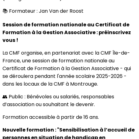
📚 Formateur : Jan Van der Roost
Session de formation nationale au Certificat de
Formation à la Gestion Associative : préinscrivez
vous !
La CMF organise, en partenariat avec la CMF Île-de-
France, une session de formation nationale au
Certificat de Formation à la Gestion Associative - qui
se déroulera pendant l'année scolaire 2025-2026 -
dans les locaux de la CMF à Montrouge.
👥 Public : Bénévoles ou salariés, responsables
d’association ou souhaitant le devenir.
Formation accessible à partir de 16 ans.
Nouvelle formation : "Sensibilisation à l’accueil de
personnes en situation de handicap en