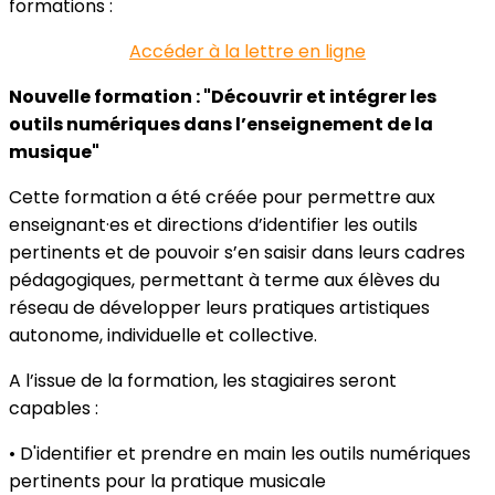
formations :
Accéder à la lettre en ligne
Nouvelle formation : "Découvrir et intégrer les
outils numériques dans l’enseignement de la
musique"
Cette formation a été créée pour permettre aux
enseignant·es et directions d’identifier les outils
pertinents et de pouvoir s’en saisir dans leurs cadres
pédagogiques, permettant à terme aux élèves du
réseau de développer leurs pratiques artistiques
autonome, individuelle et collective.
A l’issue de la formation, les stagiaires seront
capables :
• D'identifier et prendre en main les outils numériques
pertinents pour la pratique musicale