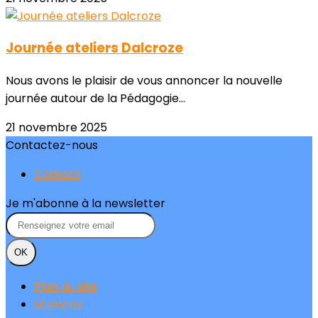
Journée ateliers Dalcroze
Nous avons le plaisir de vous annoncer la nouvelle
journée autour de la Pédagogie...
21 novembre 2025
Contactez-nous
Contact
Je m'abonne à la newsletter
OK
Plan du site
Licences