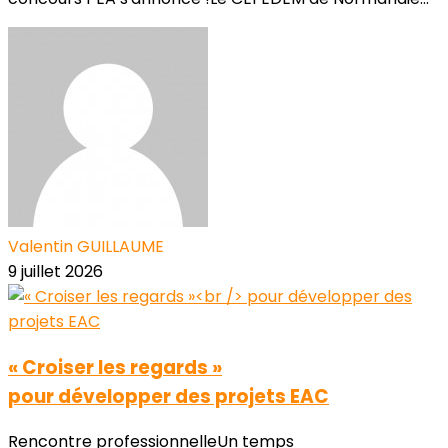
Valentin GUILLAUME
9 juillet 2026
« Croiser les regards »
pour développer des projets EAC
Rencontre professionnelleUn temps