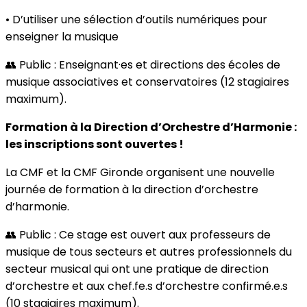
• D’utiliser une sélection d’outils numériques pour
enseigner la musique
👥 Public : Enseignant·es et directions des écoles de
musique associatives et conservatoires (12 stagiaires
maximum).
Formation à la Direction d’Orchestre d’Harmonie :
les inscriptions sont ouvertes !
La CMF et la CMF Gironde organisent une nouvelle
journée de formation à la direction d’orchestre
d’harmonie.
👥 Public : Ce stage est ouvert aux professeurs de
musique de tous secteurs et autres professionnels du
secteur musical qui ont une pratique de direction
d’orchestre et aux chef.fe.s d’orchestre confirmé.e.s
(10 stagiaires maximum).