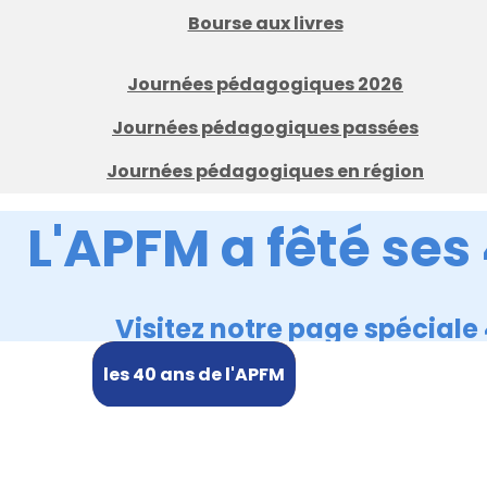
Bourse aux livres
Journées pédagogiques 2026
Journées pédagogiques passées
Journées pédagogiques en région
L'APFM a fêté ses
Visitez notre page spéciale
les 40 ans de l'APFM