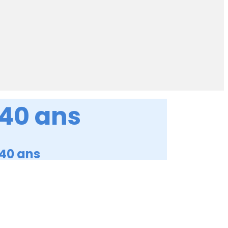
 40 ans
 40 ans