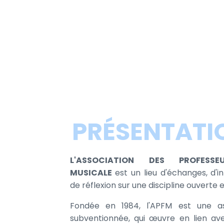
PRÉSENTATI
L'ASSOCIATION DES PROFES
MUSICALE
est un lieu d'échanges, d'i
de réflexion sur une discipline ouverte 
Fondée en 1984, l'APFM est une as
subventionnée, qui œuvre en lien ave