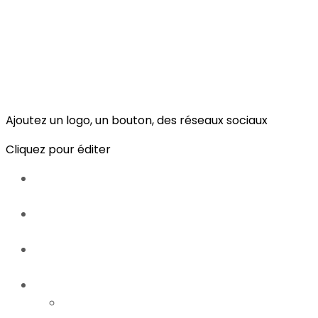
Ajoutez un logo, un bouton, des réseaux sociaux
Cliquez pour éditer