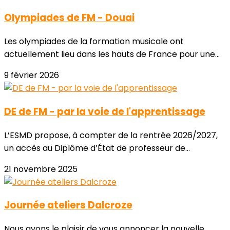
Olympiades de FM - Douai
Les olympiades de la formation musicale ont
actuellement lieu dans les hauts de France pour une...
9 février 2026
DE de FM - par la voie de l'apprentissage
L’ESMD propose, à compter de la rentrée 2026/2027,
un accès au Diplôme d’État de professeur de...
21 novembre 2025
Journée ateliers Dalcroze
Nous avons le plaisir de vous annoncer la nouvelle