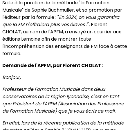
Suite à la parution de la méthode "la Formation
Musicale" de Sophie Buchmuller, et sa promotion par
l'éditeur par la formule : "
En 2024, on vous garantira
que la FM n'effraiera plus vos élèves !
", Florent
CHOLAT, au nom de l'APFM, a envoyé un courrier aux
éditions Lemoine afin de montrer toute
l'incompréhension des enseignants de FM face à cette
formule.
Demande de l'APFM, par Florent CHOLAT :
Bonjour,
Professeur de Formation Musicale dans deux
conservatoires de la région lyonnaise, c'est en tant
que Président de l'APFM (Association des Professeurs
de Formation Musicale) que je vous écris ce mail.
En effet, lors de la récente publication de la méthode