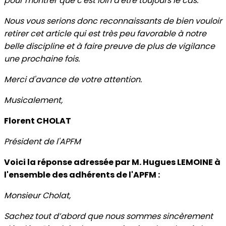
pour montrer que c'est loin d'être toujours le cas.
Nous vous serions donc reconnaissants de bien vouloir
retirer cet article qui est très peu favorable à notre
belle discipline et à faire preuve de plus de vigilance
une prochaine fois.
Merci d'avance de votre attention.
Musicalement,
Florent CHOLAT
Président de l'APFM
Voici la réponse adressée par M. Hugues LEMOINE à
l'ensemble des adhérents de l'APFM :
Monsieur Cholat,
Sachez tout d’abord que nous sommes sincèrement