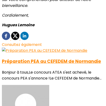
bienveillance.
Cordialement,
Hugues Lemoine
Consultez également
Préparation PEA au CEFEDEM de Normandie
Bonjour à tous,Le concours ATEA s'est achevé, le
concours PEA s'annonce !Le CEFEDEM de Normandie...