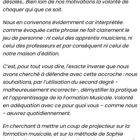
désolés… Bien loin de nos motivations la volonté de
choquer qui que ce soit.
Nous en convenons évidemment car interprétée
comme évoquée cette phrase ne fait clairement le
jeu de personne : ni celui des apprentis musiciens, ni
celui des professeurs et par conséquent ni celui de
notre maison d'édition.
C’est, pour tout vous dire, l'exacte inverse que nous
avons cherché à défendre avec cette accroche : nous
souhaitions, par l’utilisation du second degré -
malheureusement incorrecte-, démystifier la pratique
et l’apprentissage de la Formation Musicale. Volonté
en adéquation avec ce pour quoi vous – comme nous
- œuvrez quotidiennement.
En cherchant à mettre un coup de projecteur sur la
formation musicale, et sur la méthode de Sophie