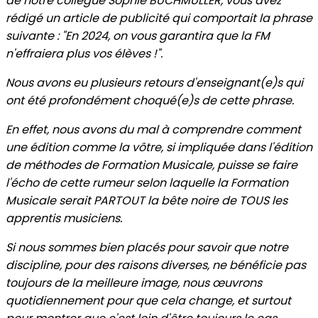
de notre collègue Sophie BUCHMULLER, vous avez
rédigé un article de publicité qui comportait la phrase
suivante : "En 2024, on vous garantira que la FM
n'effraiera plus vos élèves !".
Nous avons eu plusieurs retours d'enseignant(e)s qui
ont été profondément choqué(e)s de cette phrase.
En effet, nous avons du mal à comprendre comment
une édition comme la vôtre, si impliquée dans l'édition
de méthodes de Formation Musicale, puisse se faire
l'écho de cette rumeur selon laquelle la Formation
Musicale serait PARTOUT la bête noire de TOUS les
apprentis musiciens.
Si nous sommes bien placés pour savoir que notre
discipline, pour des raisons diverses, ne bénéficie pas
toujours de la meilleure image, nous œuvrons
quotidiennement pour que cela change, et surtout