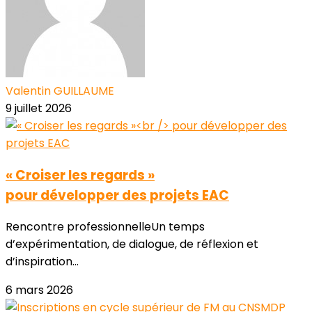
Valentin GUILLAUME
9 juillet 2026
« Croiser les regards »
pour développer des projets EAC
Rencontre professionnelleUn temps
d’expérimentation, de dialogue, de réflexion et
d’inspiration...
6 mars 2026