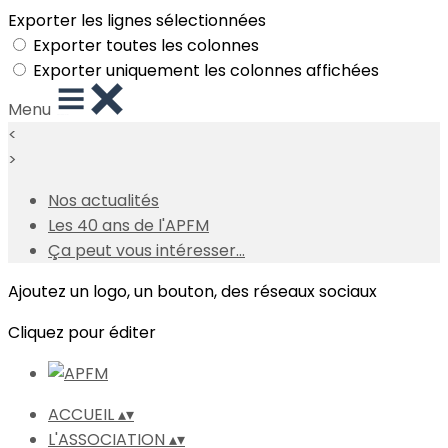
Exporter les lignes sélectionnées
Exporter toutes les colonnes
Exporter uniquement les colonnes affichées
Menu
<
>
Nos actualités
Les 40 ans de l'APFM
Ça peut vous intéresser...
Ajoutez un logo, un bouton, des réseaux sociaux
Cliquez pour éditer
ACCUEIL
▴
▾
L'ASSOCIATION
▴
▾