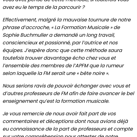
avez eu le temps de la parcourir ?
Effectivement, malgré la mauvaise tournure de notre
phrase d’accroche, « La Formation Musicale » de
Sophie Buchmuller a demandé un long travail,
consciencieux et passionné, par l’autrice et nos
équipes. J’espère donc que cette méthode saura
toutefois trouver davantage écho chez vous et
l’ensemble des membres de l’APFM que la rumeur
selon laquelle la FM serait une « bête noire ».
Nous serions ravis de pouvoir échanger avec vous et
d’autres professeurs de FM afin de faire avancer le bel
enseignement qu’est la formation musicale.
Je vous remercie de nous avoir fait part de vos
commentaires et déceptions dont nous avions déjà
eu connaissance de la part de professeurs et compte
sur votre compréhension pour attester de notre