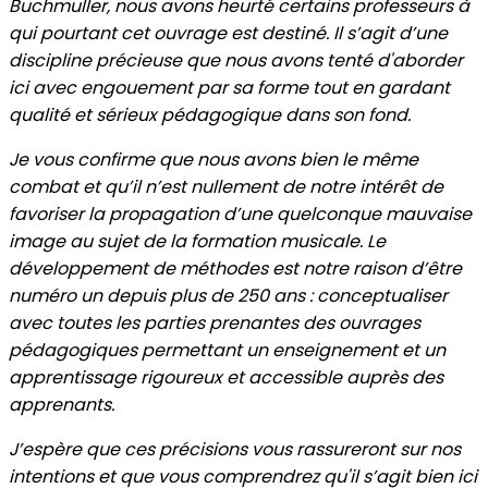
Buchmuller, nous avons heurté certains professeurs à
qui pourtant cet ouvrage est destiné. Il s’agit d’une
discipline précieuse que nous avons tenté d'aborder
ici avec engouement par sa forme tout en gardant
qualité et sérieux pédagogique dans son fond.
Je vous confirme que nous avons bien le même
combat et qu’il n’est nullement de notre intérêt de
favoriser la propagation d’une quelconque mauvaise
image au sujet de la formation musicale. Le
développement de méthodes est notre raison d’être
numéro un depuis plus de 250 ans : conceptualiser
avec toutes les parties prenantes des ouvrages
pédagogiques permettant un enseignement et un
apprentissage rigoureux et accessible auprès des
apprenants.
J’espère que ces précisions vous rassureront sur nos
intentions et que vous comprendrez qu'il s’agit bien ici