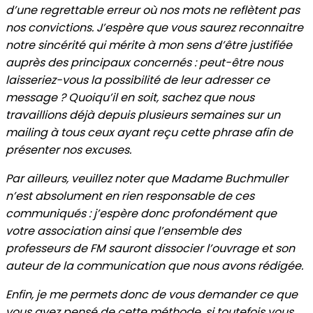
d’une regrettable erreur où nos mots ne reflètent pas
nos convictions. J’espère que vous saurez reconnaitre
notre sincérité qui mérite à mon sens d’être justifiée
auprès des principaux concernés : peut-être nous
laisseriez-vous la possibilité de leur adresser ce
message ? Quoiqu’il en soit, sachez que nous
travaillions déjà depuis plusieurs semaines sur un
mailing à tous ceux ayant reçu cette phrase afin de
présenter nos excuses.
Par ailleurs, veuillez noter que Madame Buchmuller
n’est absolument en rien responsable de ces
communiqués : j’espère donc profondément que
votre association ainsi que l’ensemble des
professeurs de FM sauront dissocier l’ouvrage et son
auteur de la communication que nous avons rédigée.
Enfin, je me permets donc de vous demander ce que
vous avez pensé de cette méthode, si toutefois vous