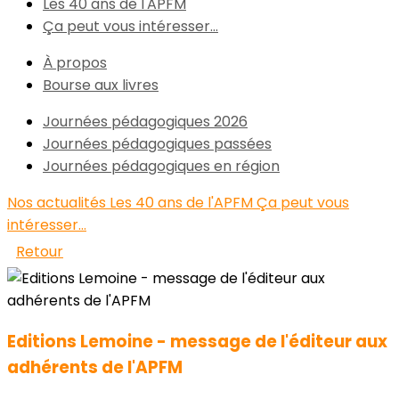
Les 40 ans de l'APFM
Ça peut vous intéresser...
À propos
Bourse aux livres
Journées pédagogiques 2026
Journées pédagogiques passées
Journées pédagogiques en région
Nos actualités
Les 40 ans de l'APFM
Ça peut vous
intéresser...
Retour
Editions Lemoine - message de l'éditeur aux
adhérents de l'APFM