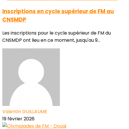
Inscriptions en cycle supérieur de FM au
CNSMDP
Les inscriptions pour le cycle supérieur de FM du
CNSMDP ont lieu en ce moment, jusqu'au 9...
Valentin GUILLAUME
19 février 2026