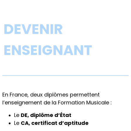
DEVENIR
ENSEIGNANT
En France, deux diplômes permettent
l’enseignement de la Formation Musicale :
Le
DE, diplôme d’État
Le
CA, certificat d’aptitude