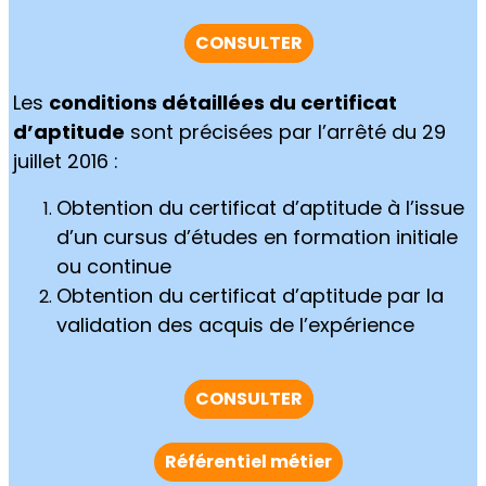
CONSULTER
Les
conditions détaillées du certificat
d’aptitude
sont précisées par l’arrêté du 29
juillet 2016 :
Obtention du certificat d’aptitude à l’issue
d’un cursus d’études en formation initiale
ou continue
Obtention du certificat d’aptitude par la
validation des acquis de l’expérience
CONSULTER
Référentiel métier