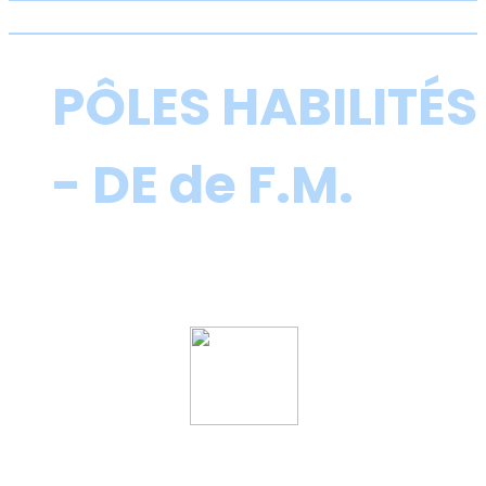
PÔLES HABILITÉS
- DE de F.M.