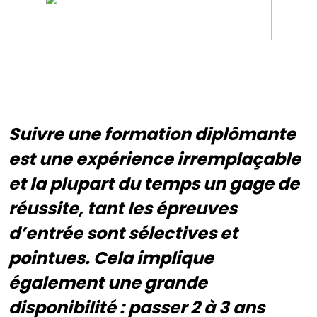
Suivre une formation diplômante
est une expérience irremplaçable
et la plupart du temps un gage de
réussite, tant les épreuves
d’entrée sont sélectives et
pointues. Cela implique
également une grande
disponibilité : passer 2 à 3 ans