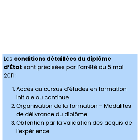
Les
conditions détaillées du diplôme
d’État
sont précisées par l’arrêté du 5 mai
2011 :
Accès au cursus d’études en formation
initiale ou continue
Organisation de la formation – Modalités
de délivrance du diplôme
Obtention par la validation des acquis de
l’expérience