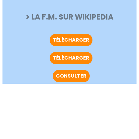
> LA F.M. SUR WIKIPEDIA
TÉLÉCHARGER
TÉLÉCHARGER
CONSULTER