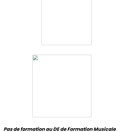
Pas de formation au DE de Formation Musicale