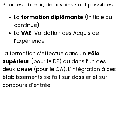
Pour les obtenir, deux voies sont possibles :
La
formation diplômante
(initiale ou
continue)
La
VAE
, Validation des Acquis de
l’Expérience
La formation s’effectue dans un
Pôle
Supérieur
(pour le DE) ou dans l’un des
deux
CNSM
(pour le CA). L’intégration à ces
établissements se fait sur dossier et sur
concours d’entrée.