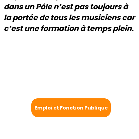
dans un Pôle n’est pas toujours à
la portée de tous les musiciens car
c’est une formation à temps plein.
Emploi et Fonction Publique