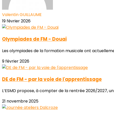
Valentin GUILLAUME
19 février 2026
Olympiades de FM - Douai
Les olympiades de la formation musicale ont actuellemen
9 février 2026
DE de FM - par la voie de l'apprentissage
L’ESMD propose, à compter de la rentrée 2026/2027, un 
21 novembre 2025