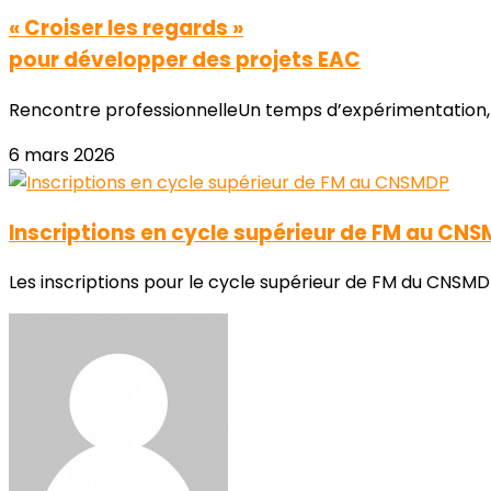
« Croiser les regards »
pour développer des projets EAC
Rencontre professionnelleUn temps d’expérimentation, de 
6 mars 2026
Inscriptions en cycle supérieur de FM au CN
Les inscriptions pour le cycle supérieur de FM du CNSMDP