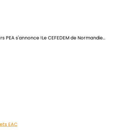
urs PEA s'annonce !Le CEFEDEM de Normandie...