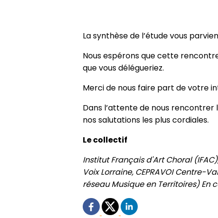
La synthèse de l’étude vous parvi
Nous espérons que cette rencontre 
que vous délégueriez.
Merci de nous faire part de votre i
Dans l’attente de nous rencontrer 
nos salutations les plus cordiales.
Le collectif
Institut Français d'Art Choral (IFA
Voix Lorraine, CEPRAVOI Centre-Va
réseau Musique en Territoires) En c