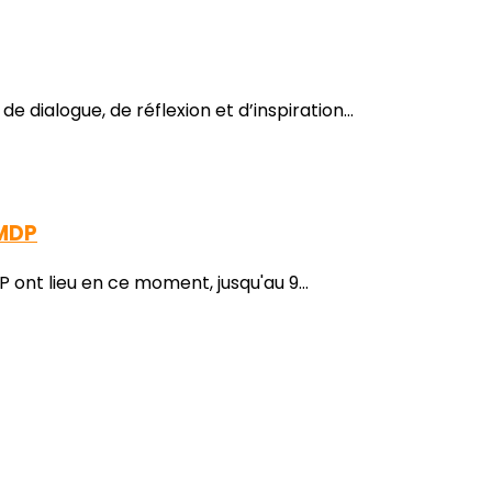
dialogue, de réflexion et d’inspiration...
SMDP
 ont lieu en ce moment, jusqu'au 9...