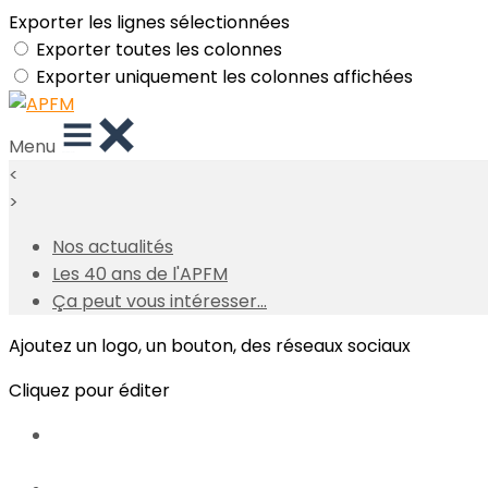
Exporter les lignes sélectionnées
Exporter toutes les colonnes
Exporter uniquement les colonnes affichées
Menu
<
>
Nos actualités
Les 40 ans de l'APFM
Ça peut vous intéresser...
Ajoutez un logo, un bouton, des réseaux sociaux
Cliquez pour éditer