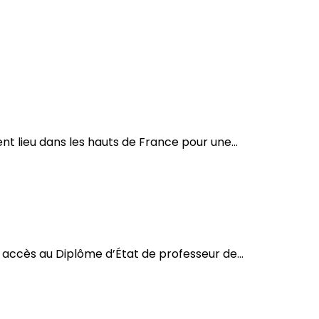
t lieu dans les hauts de France pour une...
accès au Diplôme d’État de professeur de...