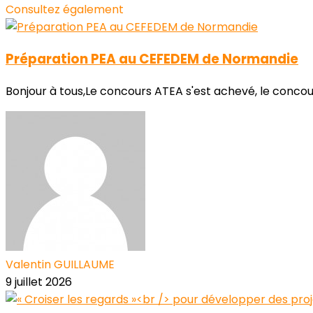
Consultez également
Préparation PEA au CEFEDEM de Normandie
Bonjour à tous,Le concours ATEA s'est achevé, le conco
Valentin GUILLAUME
9 juillet 2026