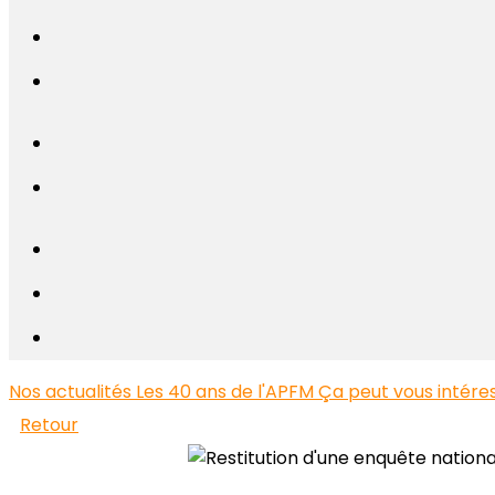
Nos actualités
Les 40 ans de l'APFM
Ça peut vous intéress
Retour