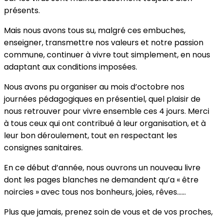
présents.
Mais nous avons tous su, malgré ces embuches,
enseigner, transmettre nos valeurs et notre passion
commune, continuer à vivre tout simplement, en nous
adaptant aux conditions imposées.
Nous avons pu organiser au mois d’octobre nos
journées pédagogiques en présentiel, quel plaisir de
nous retrouver pour vivre ensemble ces 4 jours. Merci
à tous ceux qui ont contribué à leur organisation, et à
leur bon déroulement, tout en respectant les
consignes sanitaires.
En ce début d’année, nous ouvrons un nouveau livre
dont les pages blanches ne demandent qu’a « être
noircies » avec tous nos bonheurs, joies, rêves……
Plus que jamais, prenez soin de vous et de vos proches,