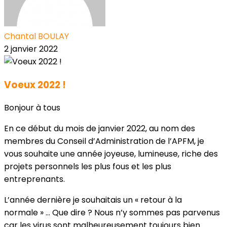
Chantal BOULAY
2 janvier 2022
Voeux 2022 !
Bonjour à tous
En ce début du mois de janvier 2022, au nom des
membres du Conseil d’Administration de l’APFM, je
vous souhaite une année joyeuse, lumineuse, riche des
projets personnels les plus fous et les plus
entreprenants.
L’année dernière je souhaitais un « retour à la
normale » … Que dire ? Nous n’y sommes pas parvenus
car les virus sont malheureusement toujours bien