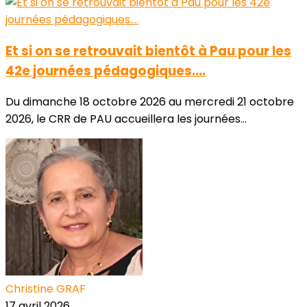
Et si on se retrouvait bientôt à Pau pour les
42e journées pédagogiques....
Du dimanche 18 octobre 2026 au mercredi 21 octobre
2026, le CRR de PAU accueillera les journées...
Christine GRAF
17 avril 2026