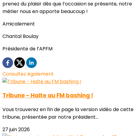
prenez du plaisir dès que l’occasion se présente, notre
métier nous en apporte beaucoup !
Amicalement
Chantal Boulay
Présidente de l’APFM
Consultez également
Tribune - Halte au FM bashing !
Vous trouverez en fin de page la version vidéo de cette
tribune, présentée par notre président...
27 juin 2026