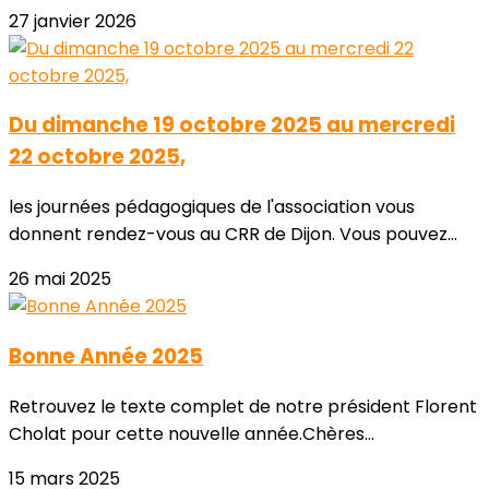
27 janvier 2026
Du dimanche 19 octobre 2025 au mercredi
22 octobre 2025,
les journées pédagogiques de l'association vous
donnent rendez-vous au CRR de Dijon. Vous pouvez...
26 mai 2025
Bonne Année 2025
Retrouvez le texte complet de notre président Florent
Cholat pour cette nouvelle année.Chères...
15 mars 2025