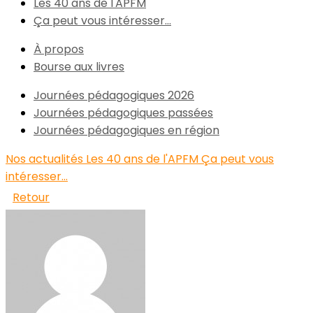
Les 40 ans de l'APFM
Ça peut vous intéresser...
À propos
Bourse aux livres
Journées pédagogiques 2026
Journées pédagogiques passées
Journées pédagogiques en région
Nos actualités
Les 40 ans de l'APFM
Ça peut vous
intéresser...
Retour