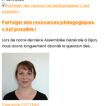
Partager des ressources pédagogiques,
c'est possible !
Lors de notre dernière Assemblée Générale à Dijon,
nous avons longuement abordé la question des...
Charlotte COTTEAU