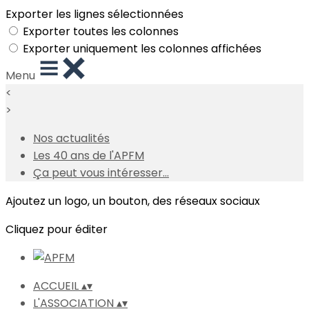
Exporter les lignes sélectionnées
Exporter toutes les colonnes
Exporter uniquement les colonnes affichées
Menu
<
>
Nos actualités
Les 40 ans de l'APFM
Ça peut vous intéresser...
Ajoutez un logo, un bouton, des réseaux sociaux
Cliquez pour éditer
ACCUEIL
▴
▾
L'ASSOCIATION
▴
▾