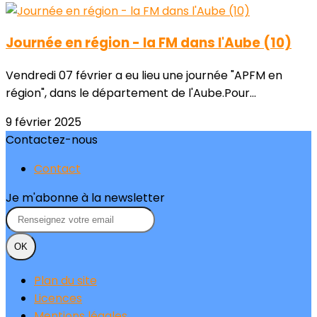
Journée en région - la FM dans l'Aube (10)
Vendredi 07 février a eu lieu une journée "APFM en
région", dans le département de l'Aube.Pour...
9 février 2025
Contactez-nous
Contact
Je m'abonne à la newsletter
OK
Plan du site
Licences
Mentions légales