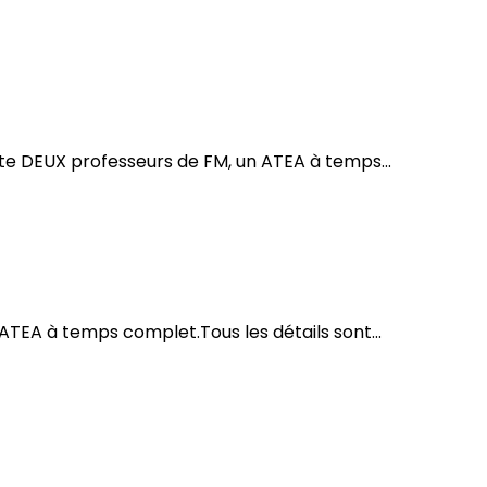
te DEUX professeurs de FM, un ATEA à temps...
TEA à temps complet.Tous les détails sont...