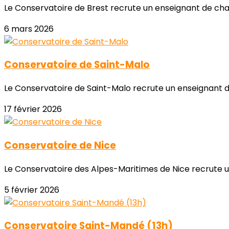
Le Conservatoire de Brest recrute un enseignant de chan
6 mars 2026
Conservatoire de Saint-Malo
Le Conservatoire de Saint-Malo recrute un enseignant d
17 février 2026
Conservatoire de Nice
Le Conservatoire des Alpes-Maritimes de Nice recrute u
5 février 2026
Conservatoire Saint-Mandé (13h)