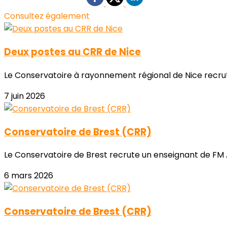
Consultez également
Deux postes au CRR de Nice
Le Conservatoire à rayonnement régional de Nice recru
7 juin 2026
Conservatoire de Brest (CRR)
Le Conservatoire de Brest recrute un enseignant de FM A
6 mars 2026
Conservatoire de Brest (CRR)