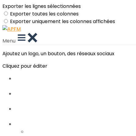
Exporter les lignes sélectionnées
Exporter toutes les colonnes
Exporter uniquement les colonnes affichées
Menu
Ajoutez un logo, un bouton, des réseaux sociaux
Cliquez pour éditer