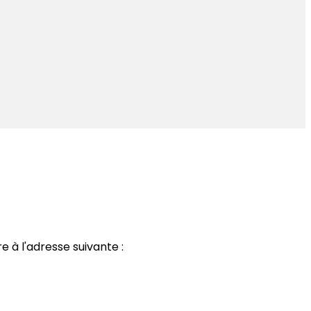
 à l'adresse suivante :