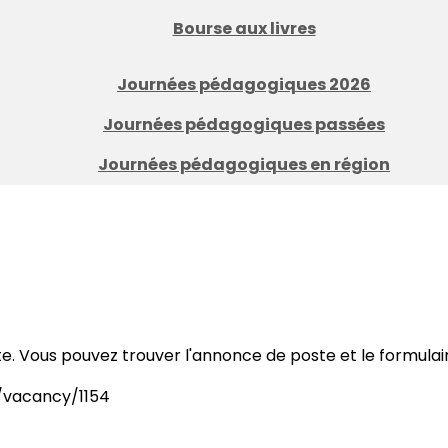
Bourse aux livres
Journées pédagogiques 2026
Journées pédagogiques passées
Journées pédagogiques en région
e. Vous pouvez trouver l'annonce de poste et le formulaire
d/vacancy/1154