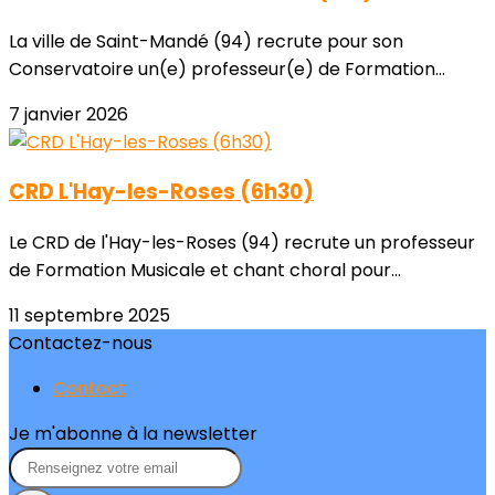
La ville de Saint-Mandé (94) recrute pour son
Conservatoire un(e) professeur(e) de Formation...
7 janvier 2026
CRD L'Hay-les-Roses (6h30)
Le CRD de l'Hay-les-Roses (94) recrute un professeur
de Formation Musicale et chant choral pour...
11 septembre 2025
Contactez-nous
Contact
Je m'abonne à la newsletter