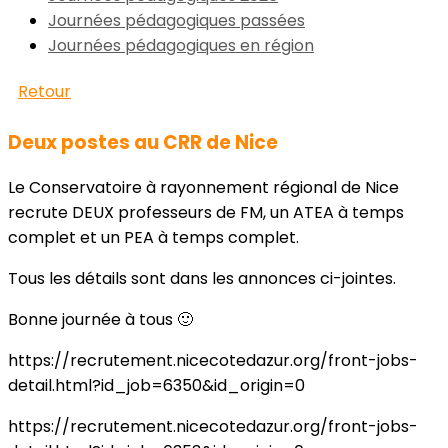
Journées pédagogiques passées
Journées pédagogiques en région
Retour
Deux postes au CRR de Nice
Le Conservatoire à rayonnement régional de Nice
recrute DEUX professeurs de FM, un ATEA à temps
complet et un PEA à temps complet.
Tous les détails sont dans les annonces ci-jointes.
Bonne journée à tous 🙂
https://recrutement.nicecotedazur.org/front-jobs-
detail.html?id_job=6350&id_origin=0
https://recrutement.nicecotedazur.org/front-jobs-