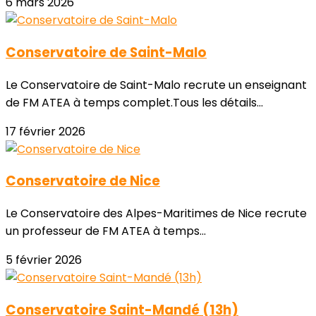
6 mars 2026
Conservatoire de Saint-Malo
Le Conservatoire de Saint-Malo recrute un enseignant
de FM ATEA à temps complet.Tous les détails...
17 février 2026
Conservatoire de Nice
Le Conservatoire des Alpes-Maritimes de Nice recrute
un professeur de FM ATEA à temps...
5 février 2026
Conservatoire Saint-Mandé (13h)