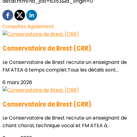
detail.html?id_job=6353&id_origin=0
Consultez également
Conservatoire de Brest (CRR)
Le Conservatoire de Brest recrute un enseignant de
FM ATEA à temps complet.Tous les détails sont...
6 mars 2026
Conservatoire de Brest (CRR)
Le Conservatoire de Brest recrute un enseignant de
chant choral, technique vocal et FM ATEA à...