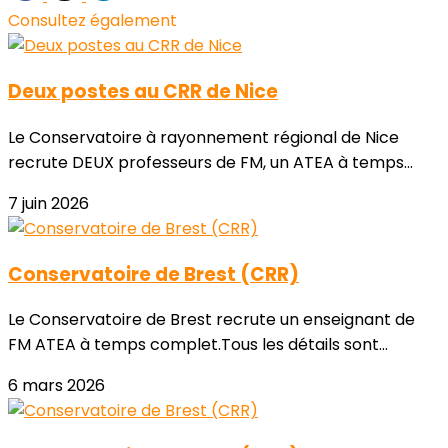
Consultez également
Deux postes au CRR de Nice
Le Conservatoire à rayonnement régional de Nice
recrute DEUX professeurs de FM, un ATEA à temps...
7 juin 2026
Conservatoire de Brest (CRR)
Le Conservatoire de Brest recrute un enseignant de
FM ATEA à temps complet.Tous les détails sont...
6 mars 2026