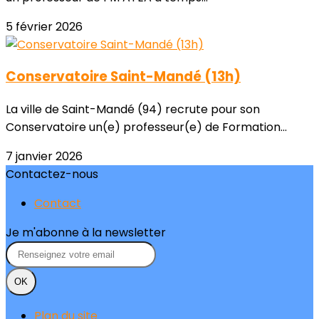
5 février 2026
Conservatoire Saint-Mandé (13h)
La ville de Saint-Mandé (94) recrute pour son
Conservatoire un(e) professeur(e) de Formation...
7 janvier 2026
Contactez-nous
Contact
Je m'abonne à la newsletter
OK
Plan du site