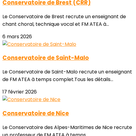
Conservatoire de Brest (CRR)
Le Conservatoire de Brest recrute un enseignant de
chant choral, technique vocal et FM ATEA à...
6 mars 2026
Conservatoire de Saint-Malo
Le Conservatoire de Saint-Malo recrute un enseignant
de FM ATEA à temps complet.Tous les détails...
17 février 2026
Conservatoire de Nice
Le Conservatoire des Alpes-Maritimes de Nice recrute
un professeur de FM ATEA à temps...