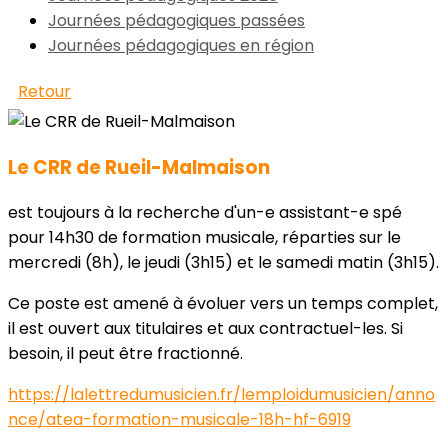
Journées pédagogiques passées
Journées pédagogiques en région
Retour
Le CRR de Rueil-Malmaison
est toujours à la recherche d'un-e assistant-e spé
pour 14h30 de formation musicale, réparties sur le
mercredi (8h), le jeudi (3h15) et le samedi matin (3h15).
Ce poste est amené à évoluer vers un temps complet,
il est ouvert aux titulaires et aux contractuel-les. Si
besoin, il peut être fractionné.
https://lalettredumusicien.fr/lemploidumusicien/anno
nce/atea-formation-musicale-18h-hf-6919