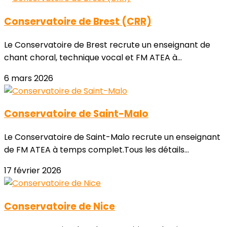
Conservatoire de Brest (CRR)
Le Conservatoire de Brest recrute un enseignant de
chant choral, technique vocal et FM ATEA à...
6 mars 2026
Conservatoire de Saint-Malo
Le Conservatoire de Saint-Malo recrute un enseignant
de FM ATEA à temps complet.Tous les détails...
17 février 2026
Conservatoire de Nice