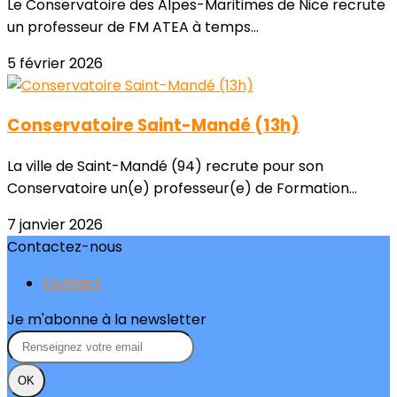
Le Conservatoire des Alpes-Maritimes de Nice recrute
un professeur de FM ATEA à temps...
5 février 2026
Conservatoire Saint-Mandé (13h)
La ville de Saint-Mandé (94) recrute pour son
Conservatoire un(e) professeur(e) de Formation...
7 janvier 2026
Contactez-nous
Contact
Je m'abonne à la newsletter
OK