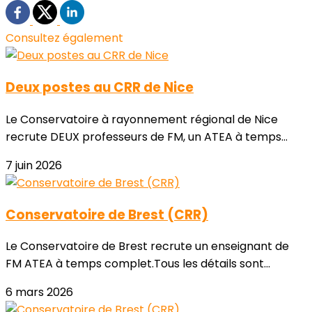
Consultez également
Deux postes au CRR de Nice
Le Conservatoire à rayonnement régional de Nice
recrute DEUX professeurs de FM, un ATEA à temps...
7 juin 2026
Conservatoire de Brest (CRR)
Le Conservatoire de Brest recrute un enseignant de
FM ATEA à temps complet.Tous les détails sont...
6 mars 2026