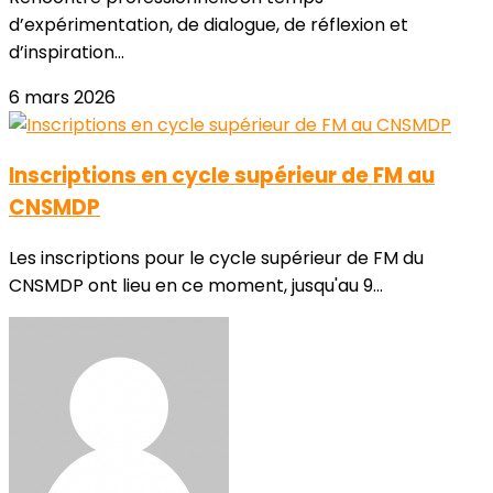
d’expérimentation, de dialogue, de réflexion et
d’inspiration...
6 mars 2026
Inscriptions en cycle supérieur de FM au
CNSMDP
Les inscriptions pour le cycle supérieur de FM du
CNSMDP ont lieu en ce moment, jusqu'au 9...