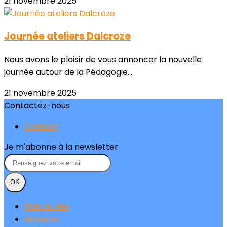
21 novembre 2025
Journée ateliers Dalcroze
Nous avons le plaisir de vous annoncer la nouvelle
journée autour de la Pédagogie...
21 novembre 2025
Contactez-nous
Contact
Je m'abonne à la newsletter
OK
Plan du site
Licences