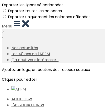
Exporter les lignes sélectionnées
Exporter toutes les colonnes
Exporter uniquement les colonnes affichées
Menu
<
>
Nos actualités
Les 40 ans de l'APFM
Ça peut vous intéresser...
Ajoutez un logo, un bouton, des réseaux sociaux
Cliquez pour éditer
ACCUEIL
▴
▾
L'ASSOCIATION
▴
▾