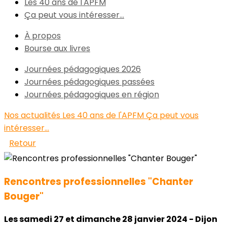
Les 40 ans de l'APFM
Ça peut vous intéresser...
À propos
Bourse aux livres
Journées pédagogiques 2026
Journées pédagogiques passées
Journées pédagogiques en région
Nos actualités
Les 40 ans de l'APFM
Ça peut vous
intéresser...
Retour
Rencontres professionnelles "Chanter
Bouger"
Les samedi 27 et dimanche 28 janvier 2024 - Dijon