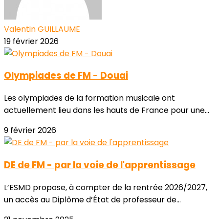
Valentin GUILLAUME
19 février 2026
Olympiades de FM - Douai
Les olympiades de la formation musicale ont
actuellement lieu dans les hauts de France pour une...
9 février 2026
DE de FM - par la voie de l'apprentissage
L’ESMD propose, à compter de la rentrée 2026/2027,
un accès au Diplôme d’État de professeur de...