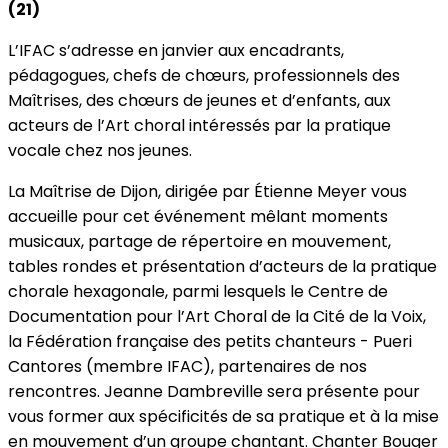
(21)
L’IFAC s’adresse en janvier aux encadrants,
pédagogues, chefs de chœurs, professionnels des
Maîtrises, des chœurs de jeunes et d’enfants, aux
acteurs de l’Art choral intéressés par la pratique
vocale chez nos jeunes.
La Maîtrise de Dijon, dirigée par Étienne Meyer vous
accueille pour cet événement mêlant moments
musicaux, partage de répertoire en mouvement,
tables rondes et présentation d’acteurs de la pratique
chorale hexagonale, parmi lesquels le Centre de
Documentation pour l’Art Choral de la Cité de la Voix,
la Fédération française des petits chanteurs - Pueri
Cantores (membre IFAC), partenaires de nos
rencontres. Jeanne Dambreville sera présente pour
vous former aux spécificités de sa pratique et à la mise
en mouvement d’un groupe chantant. Chanter Bouger