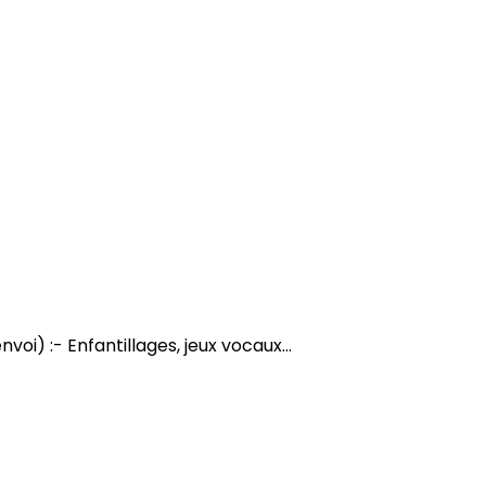
voi) :- Enfantillages, jeux vocaux...