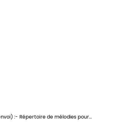
envoi) :- Répertoire de mélodies pour...