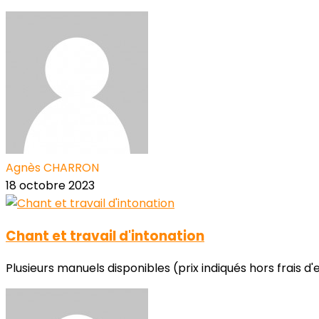
Agnès CHARRON
18 octobre 2023
Chant et travail d'intonation
Plusieurs manuels disponibles (prix indiqués hors frais d'