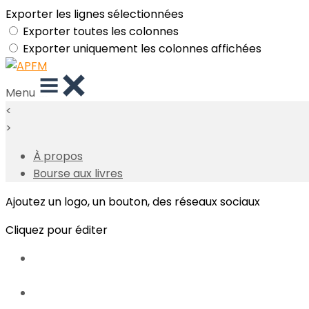
Exporter les lignes sélectionnées
Exporter toutes les colonnes
Exporter uniquement les colonnes affichées
Menu
<
>
À propos
Bourse aux livres
Ajoutez un logo, un bouton, des réseaux sociaux
Cliquez pour éditer