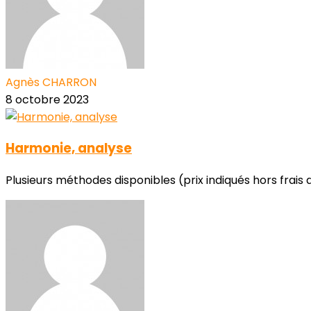
Agnès CHARRON
8 octobre 2023
Harmonie, analyse
Plusieurs méthodes disponibles (prix indiqués hors frais d'