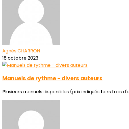
Agnès CHARRON
18 octobre 2023
Manuels de rythme - divers auteurs
Plusieurs manuels disponibles (prix indiqués hors frais d'en