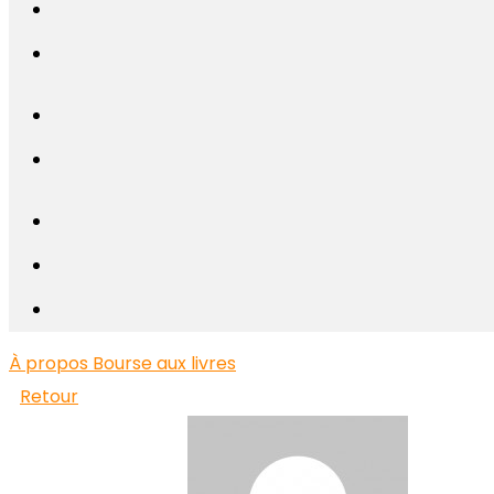
À propos
Bourse aux livres
Retour