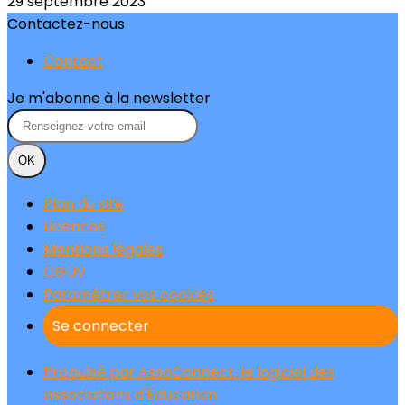
29 septembre 2023
Contactez-nous
Contact
Je m'abonne à la newsletter
OK
Plan du site
Licences
Mentions légales
CGUV
Paramétrer vos cookies
Se connecter
Propulsé par AssoConnect, le logiciel des
associations d'Éducation