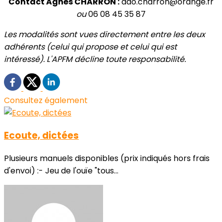
Contact Agnès CHARRON :
ado.charron@orange.fr
ou
06 08 45 35 87
Les modalités sont vues directement entre les deux
adhérents (celui qui propose et celui qui est
intéressé). L'APFM décline toute responsabilité.
Consultez également
Ecoute, dictées
Plusieurs manuels disponibles (prix indiqués hors frais
d'envoi) :- Jeu de l'ouïe "tous...