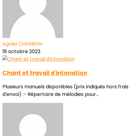
Agnès CHARRON
18 octobre 2023
Chant et travail d'intonation
Plusieurs manuels disponibles (prix indiqués hors frais
d'envoi) :- Répertoire de mélodies pour...