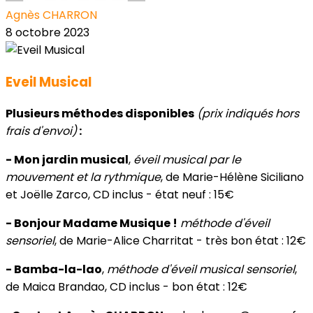
Agnès CHARRON
8 octobre 2023
Eveil Musical
Plusieurs méthodes disponibles
(prix indiqués hors
frais d'envoi)
:
- Mon jardin musical
,
éveil musical par le
mouvement et la rythmique
, de Marie-Hélène Siciliano
et Joëlle Zarco, CD inclus - état neuf : 15€
- Bonjour Madame Musique !
méthode d'éveil
sensoriel
, de Marie-Alice Charritat - très bon état : 12€
- Bamba-la-lao
,
méthode d'éveil musical sensoriel
,
de Maica Brandao, CD inclus - bon état : 12€