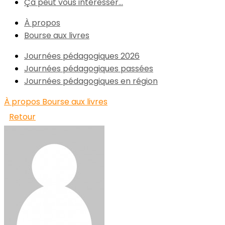
Ça peut vous intéresser...
À propos
Bourse aux livres
Journées pédagogiques 2026
Journées pédagogiques passées
Journées pédagogiques en région
À propos
Bourse aux livres
Retour