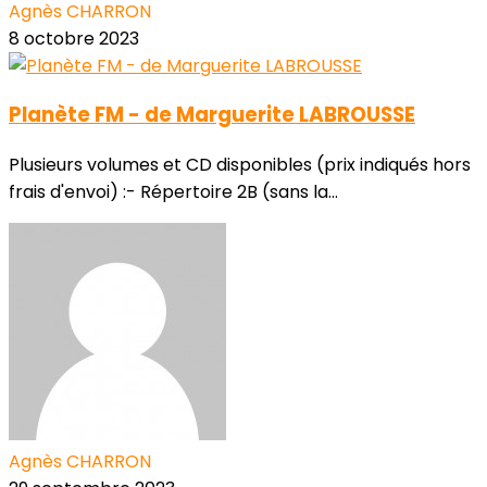
Agnès CHARRON
8 octobre 2023
Planète FM - de Marguerite LABROUSSE
Plusieurs volumes et CD disponibles (prix indiqués hors
frais d'envoi) :- Répertoire 2B (sans la...
Agnès CHARRON