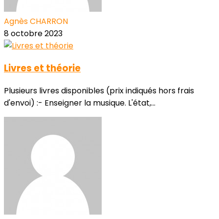
Agnès CHARRON
8 octobre 2023
Livres et théorie
Plusieurs livres disponibles (prix indiqués hors frais
d'envoi) :- Enseigner la musique. L'état,...