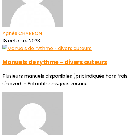
Agnès CHARRON
18 octobre 2023
Manuels de rythme - divers auteurs
Plusieurs manuels disponibles (prix indiqués hors frais
d'envoi) :- Enfantillages, jeux vocaux...