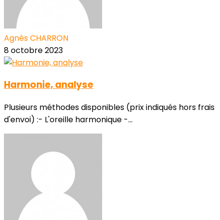
Agnès CHARRON
8 octobre 2023
Harmonie, analyse
Plusieurs méthodes disponibles (prix indiqués hors frais
d'envoi) :- L'oreille harmonique -...