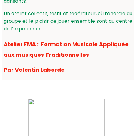
dansants.
Un atelier collectif, festif et fédérateur, où l’énergie du
groupe et le plaisir de jouer ensemble sont au centre
de l’expérience.
Atelier FMA :
Formation Musicale Appliquée
aux musiques Traditionnelles
Par Valentin Laborde