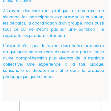
d’oser essayer.
À travers des exercices pratiques et des mises en
situation, les participants exploreront la pulsation,
les départs, la coordination d’un groupe, mais aussi
tout ce qui ne s’écrit pas sur une partition : le
regard, la respiration, l’intention.
L’objectif n’est pas de former des chefs d’orchestre
en quelques heures, mais d’ouvrir une porte : celle
d’une compréhension plus vivante de la musique
collective. Une expérience à la fois ludique,
sensorielle et directement utile dans la pratique
pédagogique quotidienne.