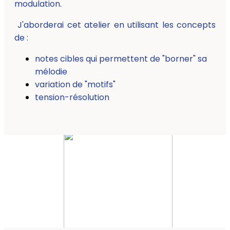
modulation.
J'aborderai cet atelier en utilisant les concepts
de :
notes cibles qui permettent de "borner" sa
mélodie
variation de "motifs"
tension-résolution