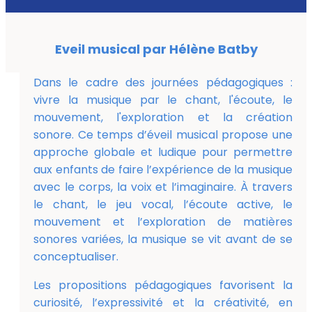
Eveil musical
par Hélène Batby
Dans le cadre des journées pédagogiques :
vivre la musique par le chant, l'écoute, le
mouvement, l'exploration et la création
sonore. Ce temps d’éveil musical propose une
approche globale et ludique pour permettre
aux enfants de faire l’expérience de la musique
avec le corps, la voix et l’imaginaire. À travers
le chant, le jeu vocal, l’écoute active, le
mouvement et l’exploration de matières
sonores variées, la musique se vit avant de se
conceptualiser.
Les propositions pédagogiques favorisent la
curiosité, l’expressivité et la créativité, en