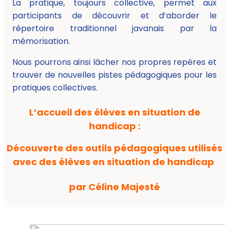
La pratique, toujours collective, permet aux
participants de découvrir et d’aborder le
répertoire traditionnel javanais par la
mémorisation.
Nous pourrons ainsi lâcher nos propres repères et
trouver de nouvelles pistes pédagogiques pour les
pratiques collectives.
L’accueil des élèves en situation de
handicap :
Découverte des outils pédagogiques utilisés
avec des élèves en situation de handicap
par Céline Majesté