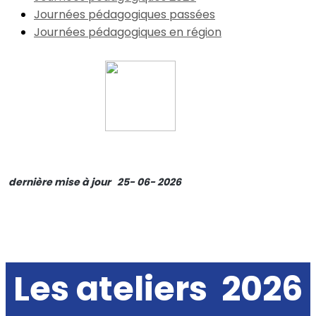
Journées pédagogiques passées
Journées pédagogiques en région
dernière mise à jour 25- 06- 2026
Les ateliers 2026