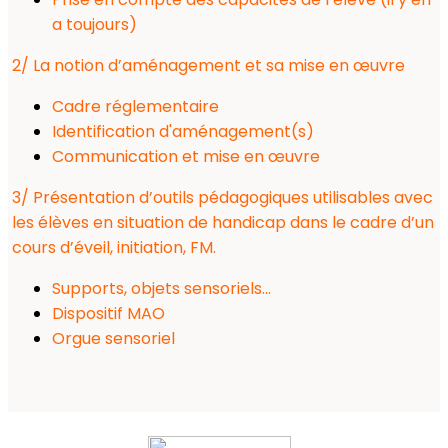
a toujours)
2/ La notion d’aménagement et sa mise en œuvre
Cadre réglementaire
Identification d'aménagement(s)
Communication et mise en œuvre
3/ Présentation d’outils pédagogiques utilisables avec
les élèves en situation de handicap dans le cadre d’un
cours d’éveil, initiation, FM.
Supports, objets sensoriels…
Dispositif MAO
Orgue sensoriel