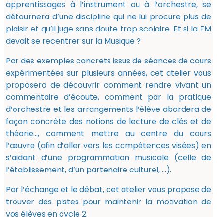
apprentissages à l’instrument ou à l’orchestre, se
détournera d’une discipline qui ne lui procure plus de
plaisir et qu’il juge sans doute trop scolaire. Et si la FM
devait se recentrer sur la Musique ?
Par des exemples concrets issus de séances de cours
expérimentées sur plusieurs années, cet atelier vous
proposera de découvrir comment rendre vivant un
commentaire d’écoute, comment par la pratique
d’orchestre et les arrangements l’élève abordera de
façon concrète des notions de lecture de clés et de
théorie…, comment mettre au centre du cours
l’œuvre (afin d’aller vers les compétences visées) en
s’aidant d’une programmation musicale (celle de
l’établissement, d’un partenaire culturel, …).
Par l’échange et le débat, cet atelier vous propose de
trouver des pistes pour maintenir la motivation de
vos élèves en cycle 2.