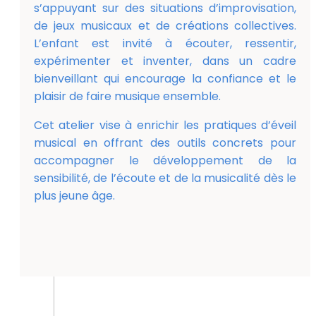
s’appuyant sur des situations d’improvisation,
de jeux musicaux et de créations collectives.
L’enfant est invité à écouter, ressentir,
expérimenter et inventer, dans un cadre
bienveillant qui encourage la confiance et le
plaisir de faire musique ensemble.
Cet atelier vise à enrichir les pratiques d’éveil
musical en offrant des outils concrets pour
accompagner le développement de la
sensibilité, de l’écoute et de la musicalité dès le
plus jeune âge.