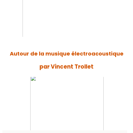
Autour de la musique électroacoustique
par Vincent Trollet