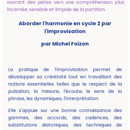
ouvrant des pistes vers une compréhension plus
incarnée, sensible et limpide de la partition.
Aborder l'harmonie en cycle 2 par
l'improvisation
par Michel Foizon
La pratique de l'improvisation permet de
développer sa créativité tout en travaillant des
notions essentielles telles que le respect de la
pulsation, la mesure, l'écoute, le sens de la
phrase, les dynamiques, l'interprétation.
Elle s'appuie sur une bonne connaissance des
gammes, des accords, des cadences, des
substitutions diatoniques, des techniques de