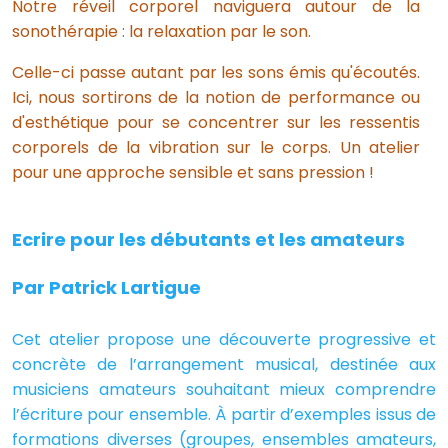
Notre réveil corporel naviguera autour de la
sonothérapie : la relaxation par le son.
Celle-ci passe autant par les sons émis qu'écoutés.
Ici, nous sortirons de la notion de performance ou
d'esthétique pour se concentrer sur les ressentis
corporels de la vibration sur le corps. Un atelier
pour une approche sensible et sans pression !
Ecrire pour les débutants et les amateurs
Par Patrick Lartigue
Cet atelier propose une découverte progressive et
concrète de l’arrangement musical, destinée aux
musiciens amateurs souhaitant mieux comprendre
l’écriture pour ensemble. À partir d’exemples issus de
formations diverses (groupes, ensembles amateurs,