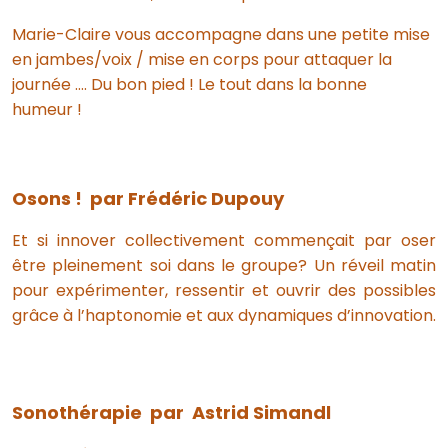
Marie-Claire vous accompagne dans une petite mise
en jambes/voix / mise en corps pour attaquer la
journée …. Du bon pied ! Le tout dans la bonne
humeur !
Osons ! par Frédéric Dupouy
Et si innover collectivement commençait par oser
être pleinement soi dans le groupe? Un réveil matin
pour expérimenter, ressentir et ouvrir des possibles
grâce à l’haptonomie et aux dynamiques d’innovation.
Sonothérapie par Astrid Simandl