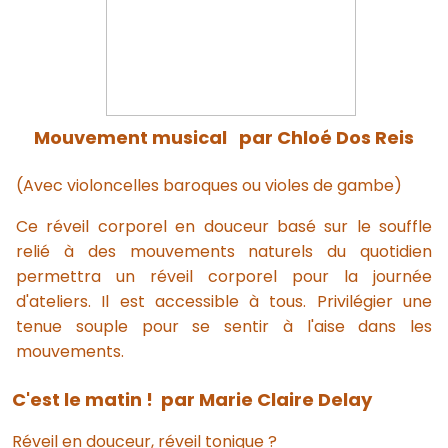
Mouvement musical
par Chloé Dos Reis
(Avec violoncelles baroques ou violes de gambe)
Ce réveil corporel en douceur basé sur le souffle
relié à des mouvements naturels du quotidien
permettra un réveil corporel pour la journée
d'ateliers. Il est accessible à tous. Privilégier une
tenue souple pour se sentir à l'aise dans les
mouvements.
C'est le matin ! par Marie Claire Delay
Réveil en douceur, réveil tonique ?