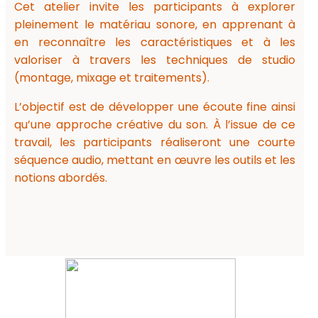
Cet atelier invite les participants à explorer
pleinement le matériau sonore, en apprenant à
en reconnaître les caractéristiques et à les
valoriser à travers les techniques de studio
(montage, mixage et traitements).
L’objectif est de développer une écoute fine ainsi
qu’une approche créative du son. À l’issue de ce
travail, les participants réaliseront une courte
séquence audio, mettant en œuvre les outils et les
notions abordés.