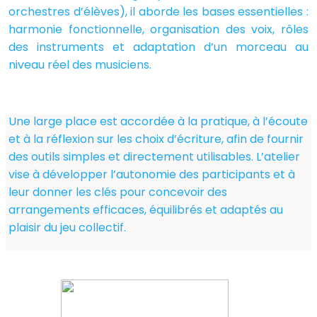
orchestres d’élèves), il aborde les bases essentielles :
harmonie fonctionnelle, organisation des voix, rôles
des instruments et adaptation d’un morceau au
niveau réel des musiciens.
Une large place est accordée à la pratique, à l’écoute
et à la réflexion sur les choix d’écriture, afin de fournir
des outils simples et directement utilisables. L’atelier
vise à développer l’autonomie des participants et à
leur donner les clés pour concevoir des
arrangements efficaces, équilibrés et adaptés au
plaisir du jeu collectif.