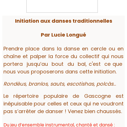
Initiation aux danses traditionnelles
Par Lucie Longué
Prendre place dans la danse en cercle ou en
chaîne et palper la force du collectif qui nous
portera jusqu’au bout du bal, c'est ce que
nous vous proposerons dans cette initiation.
Rondèus, branlos, sauts, escotishas, polcàs
...
Le répertoire populaire de Gascogne est
inépuisable pour celles et ceux qui ne voudront
pas s’arrêter de danser ! Venez bien chaussés.
Du jeu d’ensemble instrumental, chanté et dansé :