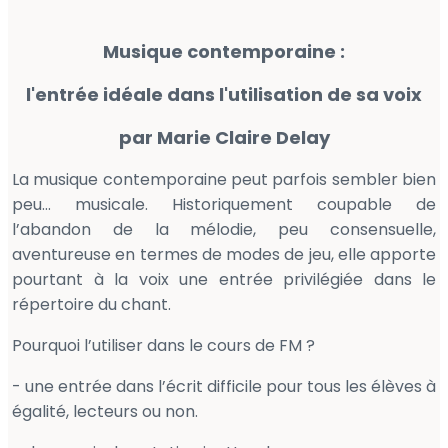
Musique contemporaine :
l'entrée idéale dans l'utilisation de sa voix
par Marie Claire Delay
La musique contemporaine peut parfois sembler bien
peu… musicale. Historiquement coupable de
l’abandon de la mélodie, peu consensuelle,
aventureuse en termes de modes de jeu, elle apporte
pourtant à la voix une entrée privilégiée dans le
répertoire du chant.
Pourquoi l’utiliser dans le cours de FM ?
- une entrée dans l’écrit difficile pour tous les élèves à
égalité, lecteurs ou non.