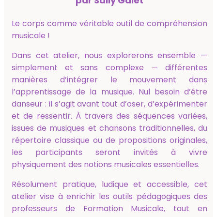
par Sally Galet
Le corps comme véritable outil de compréhension
musicale !
Dans cet atelier, nous explorerons ensemble —
simplement et sans complexe — différentes
manières d’intégrer le mouvement dans
l’apprentissage de la musique. Nul besoin d’être
danseur : il s’agit avant tout d’oser, d’expérimenter
et de ressentir. À travers des séquences variées,
issues de musiques et chansons traditionnelles, du
répertoire classique ou de propositions originales,
les participants seront invités à vivre
physiquement des notions musicales essentielles.
Résolument pratique, ludique et accessible, cet
atelier vise à enrichir les outils pédagogiques des
professeurs de Formation Musicale, tout en