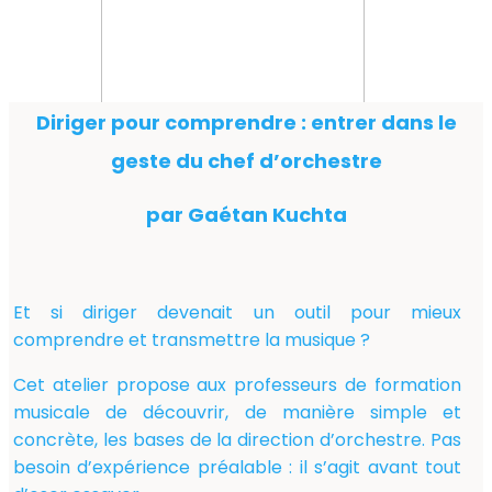
Diriger pour comprendre : entrer dans le
geste du chef d’orchestre
par Gaétan Kuchta
Et si diriger devenait un outil pour mieux
comprendre et transmettre la musique ?
Cet atelier propose aux professeurs de formation
musicale de découvrir, de manière simple et
concrète, les bases de la direction d’orchestre. Pas
besoin d’expérience préalable : il s’agit avant tout