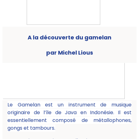
A la découverte du gamelan
par Michel Lious
Le Gamelan est un instrument de musique
originaire de l’île de Java en Indonésie. Il est
essentiellement composé de métallophones,
gongs et tambours.