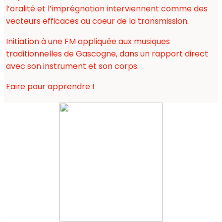
l’oralité et l’imprégnation interviennent comme des
vecteurs efficaces au coeur de la transmission.
Initiation à une FM appliquée aux musiques
traditionnelles de Gascogne, dans un rapport direct
avec son instrument et son corps.
Faire pour apprendre !