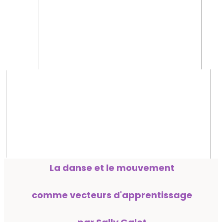
La danse et le mouvement
comme vecteurs d'apprentissage