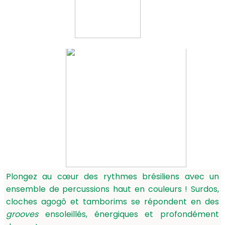
Plongez au cœur des rythmes brésiliens avec un
ensemble de percussions haut en couleurs ! Surdos,
cloches agogô et tamborims se répondent en des
grooves
ensoleillés, énergiques et profondément