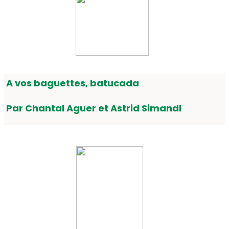
A vos baguettes, batucada
Par Chantal Aguer et Astrid Simandl