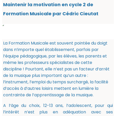
Maintenir la motivation en cycle 2 de
Formation Musicale par Cédric Cieutat
La Formation Musicale est souvent pointée du doigt
dans n’importe quel établissement, parfois par
l’équipe pédagogique, par les élèves, les parents et
même les professeurs spécialistes de cette
discipline ! Pourtant, elle n’est pas un facteur d’arrêt
de la musique plus important qu’un autre :
l’instrument, l’emploi du temps surchargé, la facilité
d’accès à d’autres loisirs mettent en lumière la
contrainte de l’apprentissage de la musique.
A l’âge du choix, 12-13 ans, l’adolescent, pour qui
l’intérêt n’est plus en adéquation avec ses