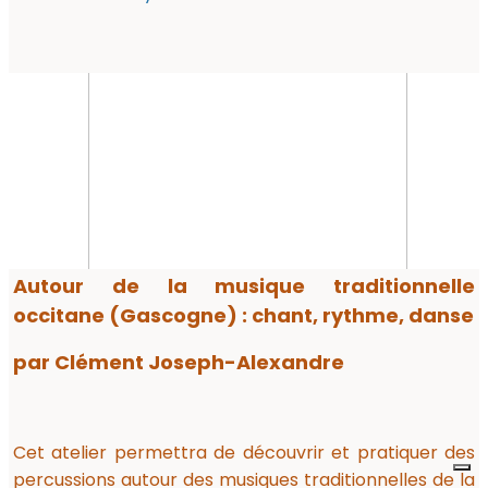
Autour de la musique traditionnelle
occitane (Gascogne) : chant, rythme, danse
par Clément Joseph-Alexandre
Cet atelier permettra de découvrir et pratiquer des
percussions autour des musiques traditionnelles de la