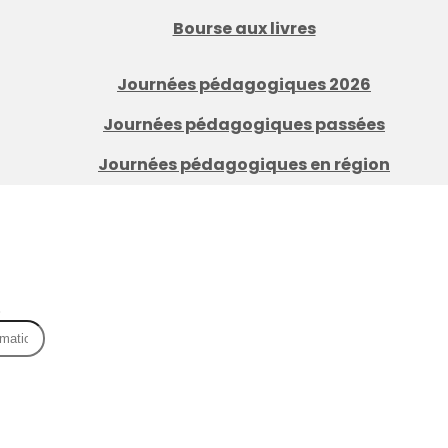
Bourse aux livres
Journées pédagogiques 2026
Journées pédagogiques passées
Journées pédagogiques en région
.