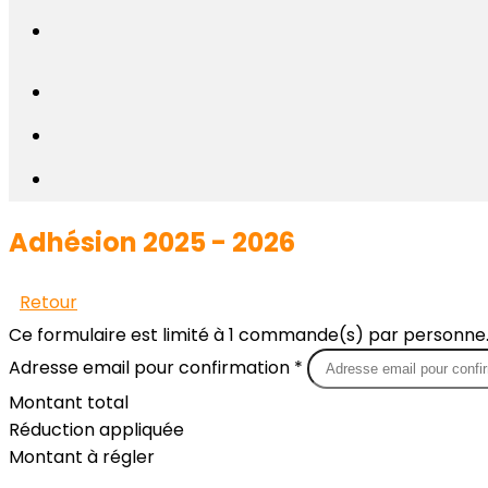
Adhésion 2025 - 2026
Retour
Ce formulaire est limité à 1 commande(s) par personne
Adresse email pour confirmation *
Montant total
Réduction appliquée
Montant à régler