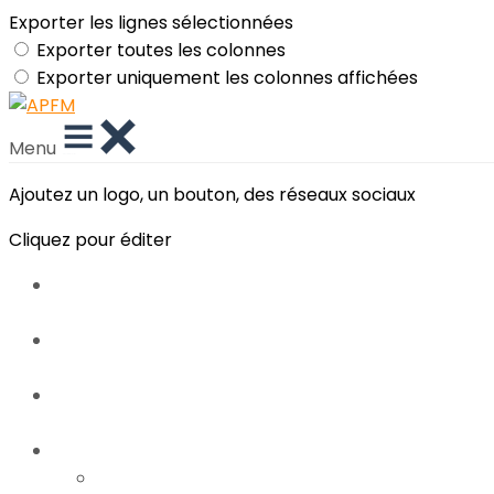
Exporter les lignes sélectionnées
Exporter toutes les colonnes
Exporter uniquement les colonnes affichées
Menu
Ajoutez un logo, un bouton, des réseaux sociaux
Cliquez pour éditer