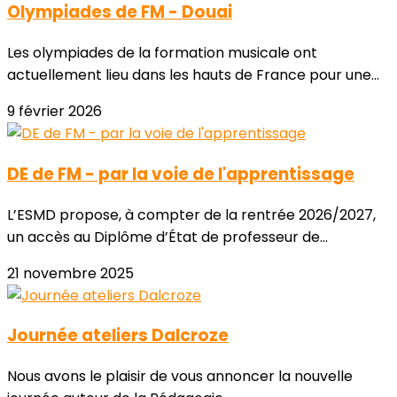
Olympiades de FM - Douai
Les olympiades de la formation musicale ont
actuellement lieu dans les hauts de France pour une...
9 février 2026
DE de FM - par la voie de l'apprentissage
L’ESMD propose, à compter de la rentrée 2026/2027,
un accès au Diplôme d’État de professeur de...
21 novembre 2025
Journée ateliers Dalcroze
Nous avons le plaisir de vous annoncer la nouvelle