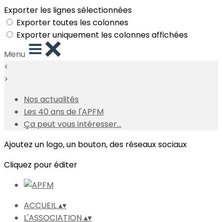
Exporter les lignes sélectionnées
Exporter toutes les colonnes
Exporter uniquement les colonnes affichées
Menu
<
>
Nos actualités
Les 40 ans de l'APFM
Ça peut vous intéresser...
Ajoutez un logo, un bouton, des réseaux sociaux
Cliquez pour éditer
ACCUEIL
▴
▾
L'ASSOCIATION
▴
▾