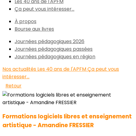
Les 40 ans de l'APFM
Ça peut vous intéresser...
À propos
Bourse aux livres
Journées pédagogiques 2026
Journées pédagogiques passées
Journées pédagogiques en région
Nos actualités
Les 40 ans de l'APFM
Ça peut vous
intéresser...
Retour
Formations logiciels libres et enseignement
artistique - Amandine FRESSIER