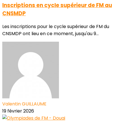
Inscriptions en cycle supérieur de FM au
CNSMDP
Les inscriptions pour le cycle supérieur de FM du
CNSMDP ont lieu en ce moment, jusqu'au 9...
Valentin GUILLAUME
19 février 2026