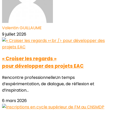
Valentin GUILLAUME
9 juillet 2026
« Croiser les regards »
pour développer des projets EAC
Rencontre professionnelleUn temps
d’expérimentation, de dialogue, de réflexion et
d’inspiration...
6 mars 2026