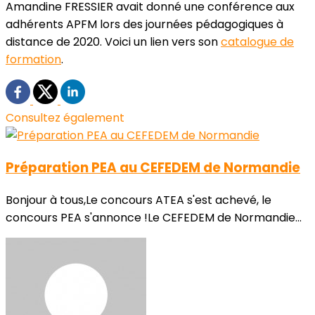
Amandine FRESSIER avait donné une conférence aux
adhérents APFM lors des journées pédagogiques à
distance de 2020. Voici un lien vers son
catalogue de
formation
.
Consultez également
Préparation PEA au CEFEDEM de Normandie
Bonjour à tous,Le concours ATEA s'est achevé, le
concours PEA s'annonce !Le CEFEDEM de Normandie...