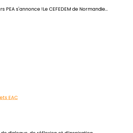
urs PEA s'annonce !Le CEFEDEM de Normandie...