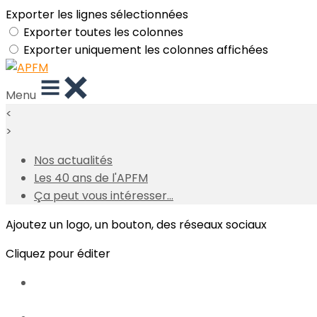
Exporter les lignes sélectionnées
Exporter toutes les colonnes
Exporter uniquement les colonnes affichées
Menu
<
>
Nos actualités
Les 40 ans de l'APFM
Ça peut vous intéresser...
Ajoutez un logo, un bouton, des réseaux sociaux
Cliquez pour éditer