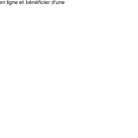
en ligne et bénéficier d’une