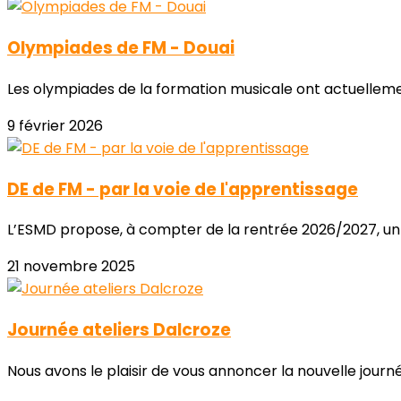
Olympiades de FM - Douai
Les olympiades de la formation musicale ont actuellemen
9 février 2026
DE de FM - par la voie de l'apprentissage
L’ESMD propose, à compter de la rentrée 2026/2027, un 
21 novembre 2025
Journée ateliers Dalcroze
Nous avons le plaisir de vous annoncer la nouvelle journé