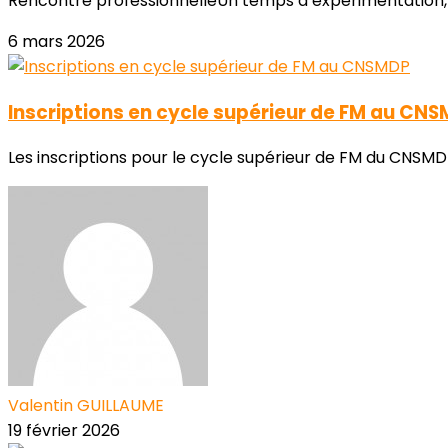
Rencontre professionnelleUn temps d’expérimentation, de 
6 mars 2026
Inscriptions en cycle supérieur de FM au CN
Les inscriptions pour le cycle supérieur de FM du CNSMDP
Valentin GUILLAUME
19 février 2026