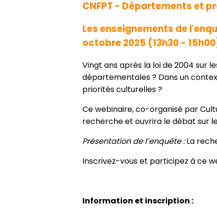
CNFPT - Départements et pra
Les enseignements de l'enqu
octobre 2025 (13h30 - 15h00
Vingt ans après la loi de 2004 sur 
départementales ? Dans un context
priorités culturelles ?
Ce webinaire, co-organisé par Cult
recherche et ouvrira le débat sur le
Présentation de l’enquête :
La rech
Inscrivez-vous et participez à ce 
Information et inscription :