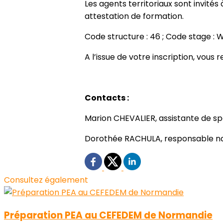
Les agents territoriaux sont invités
attestation de formation.
Code structure : 46 ; Code stage : W
A l’issue de votre inscription, vous
Contacts :
Marion CHEVALIER, assistante de sp
Dorothée RACHULA, responsable nat
Consultez également
Préparation PEA au CEFEDEM de Normandie