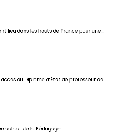
t lieu dans les hauts de France pour une...
accès au Diplôme d’État de professeur de...
e autour de la Pédagogie...