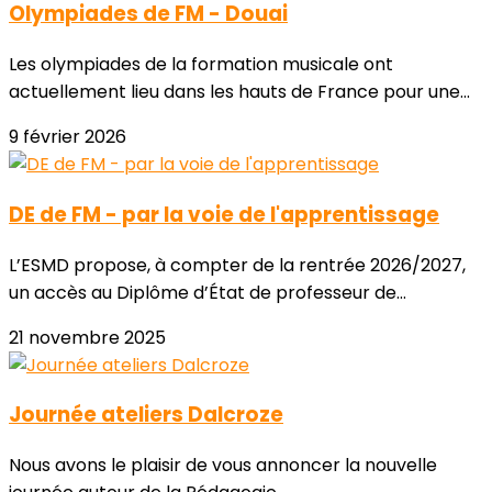
Olympiades de FM - Douai
Les olympiades de la formation musicale ont
actuellement lieu dans les hauts de France pour une...
9 février 2026
DE de FM - par la voie de l'apprentissage
L’ESMD propose, à compter de la rentrée 2026/2027,
un accès au Diplôme d’État de professeur de...
21 novembre 2025
Journée ateliers Dalcroze
Nous avons le plaisir de vous annoncer la nouvelle