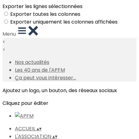
Exporter les lignes sélectionnées
Exporter toutes les colonnes
Exporter uniquement les colonnes affichées
Menu
<
>
Nos actualités
Les 40 ans de l'APFM
Ça peut vous intéresser...
Ajoutez un logo, un bouton, des réseaux sociaux
Cliquez pour éditer
ACCUEIL
▴
▾
L'ASSOCIATION
▴
▾