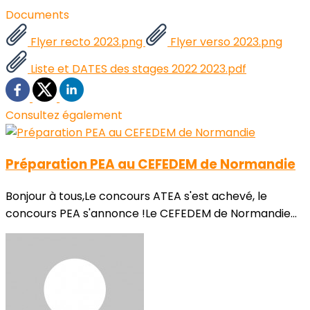
Documents
Flyer recto 2023.png
Flyer verso 2023.png
Liste et DATES des stages 2022 2023.pdf
Consultez également
Préparation PEA au CEFEDEM de Normandie
Bonjour à tous,Le concours ATEA s'est achevé, le
concours PEA s'annonce !Le CEFEDEM de Normandie...