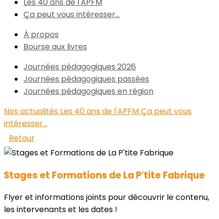
Les 40 ans de l'APFM
Ça peut vous intéresser...
À propos
Bourse aux livres
Journées pédagogiques 2026
Journées pédagogiques passées
Journées pédagogiques en région
Nos actualités
Les 40 ans de l'APFM
Ça peut vous
intéresser...
Retour
Stages et Formations de La P'tite Fabrique
Flyer et informations joints pour découvrir le contenu,
les intervenants et les dates !