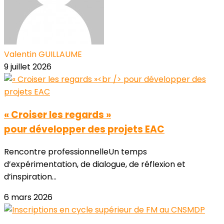
Valentin GUILLAUME
9 juillet 2026
« Croiser les regards »
pour développer des projets EAC
Rencontre professionnelleUn temps
d’expérimentation, de dialogue, de réflexion et
d’inspiration...
6 mars 2026