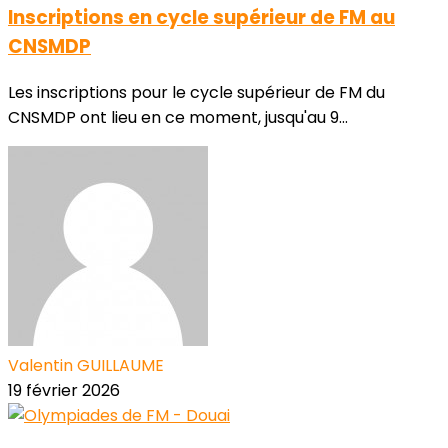
Inscriptions en cycle supérieur de FM au
CNSMDP
Les inscriptions pour le cycle supérieur de FM du
CNSMDP ont lieu en ce moment, jusqu'au 9...
Valentin GUILLAUME
19 février 2026